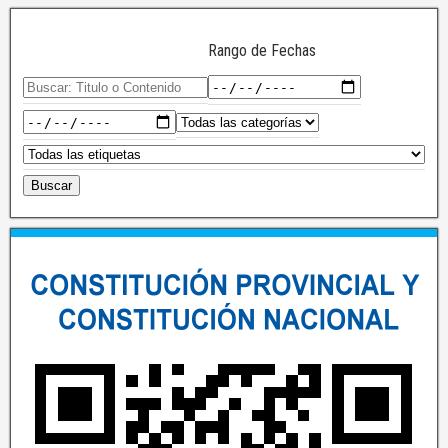
Rango de Fechas