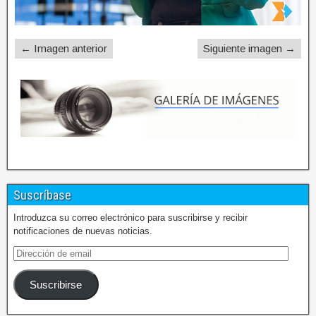
← Imagen anterior
Siguiente imagen →
Suscríbase
Introduzca su correo electrónico para suscribirse y recibir
notificaciones de nuevas noticias.
Suscribirse