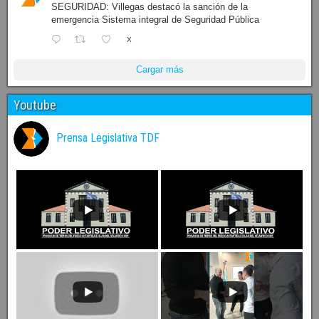
SEGURIDAD: Villegas destacó la sanción de la
emergencia Sistema integral de Seguridad Pública
X
Cargar más
Youtube
Prensa Legislativa TDF