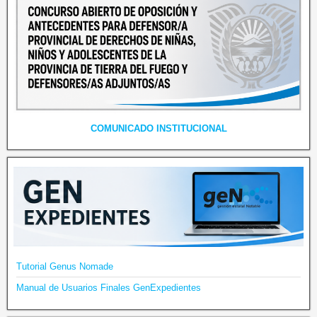
COMUNICADO INSTITUCIONAL
Tutorial Genus Nomade
Manual de Usuarios Finales GenExpedientes