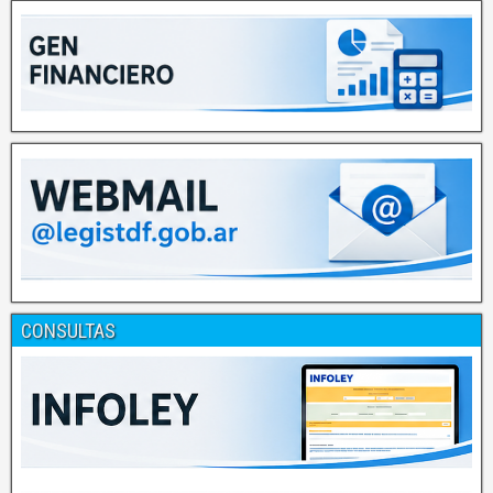
CONSULTAS