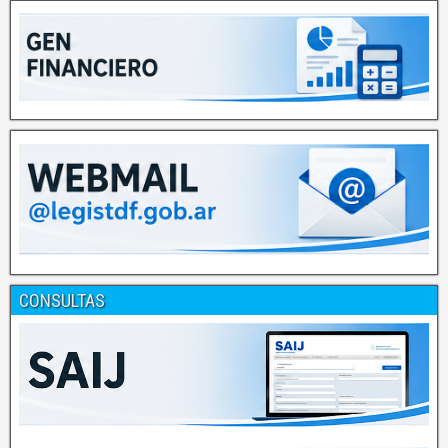
CONSULTAS