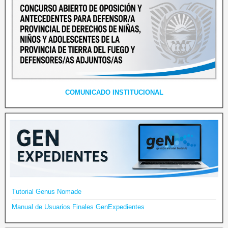
COMUNICADO INSTITUCIONAL
Tutorial Genus Nomade
Manual de Usuarios Finales GenExpedientes