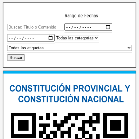
Rango de Fechas