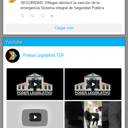
SEGURIDAD: Villegas destacó la sanción de la
emergencia Sistema integral de Seguridad Pública
X
Cargar más
Youtube
Prensa Legislativa TDF