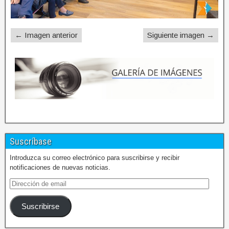
← Imagen anterior
Siguiente imagen →
Suscríbase
Introduzca su correo electrónico para suscribirse y recibir
notificaciones de nuevas noticias.
Suscribirse