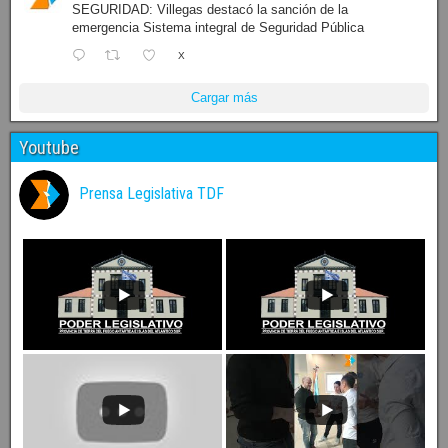
SEGURIDAD: Villegas destacó la sanción de la
emergencia Sistema integral de Seguridad Pública
X
Cargar más
Youtube
Prensa Legislativa TDF