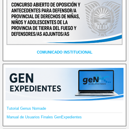
COMUNICADO INSTITUCIONAL
Tutorial Genus Nomade
Manual de Usuarios Finales GenExpedientes