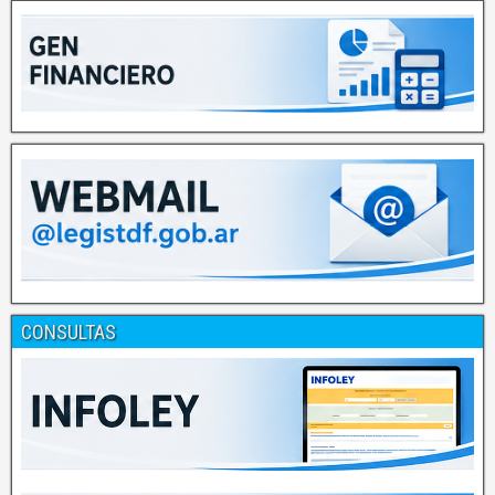
CONSULTAS