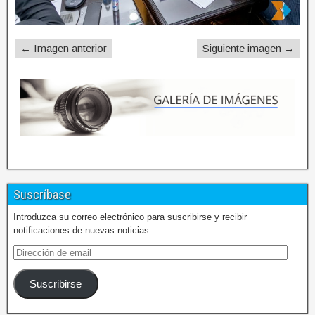
← Imagen anterior
Siguiente imagen →
Suscríbase
Introduzca su correo electrónico para suscribirse y recibir
notificaciones de nuevas noticias.
Suscribirse