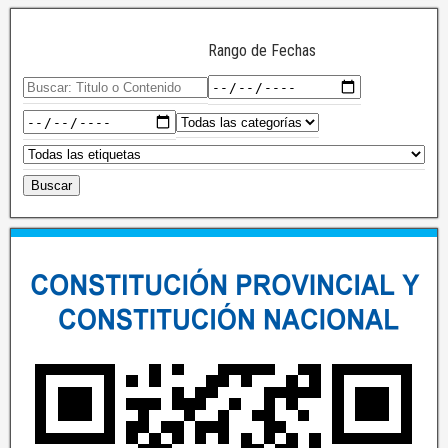
Rango de Fechas