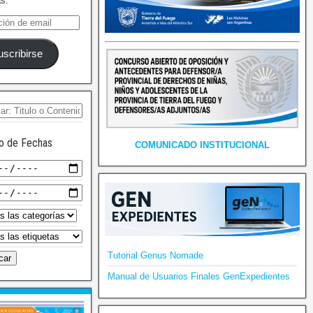
as.
uscribirse
o de Fechas
COMUNICADO INSTITUCIONAL
Tutorial Genus Nomade
Manual de Usuarios Finales GenExpedientes