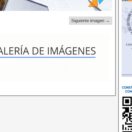
Siguiente imagen →