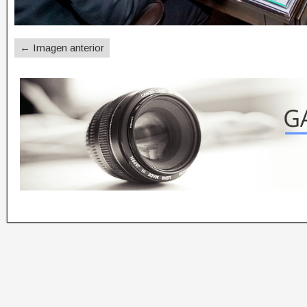
← Imagen anterior