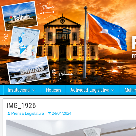
Institucional
Noticias
Actividad Legislativa
Multi
IMG_1926
Prensa Legislatura
24/04/2024