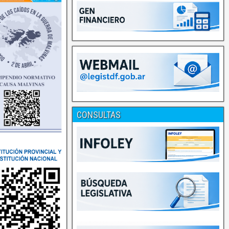
CONSULTAS