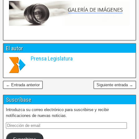
El autor
Prensa Legislatura
← Entrada anterior
Siguiente entrada →
Suscríbase
Introduzca su correo electrónico para suscribirse y recibir
notificaciones de nuevas noticias.