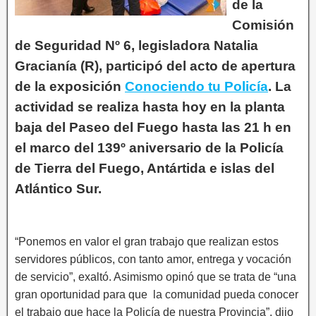
de la
Comisión
de Seguridad Nº 6, legisladora Natalia
Gracianía (R), participó del acto de apertura
de la exposición
Conociendo tu Policía
. La
actividad se realiza hasta hoy en la planta
baja del Paseo del Fuego hasta las 21 h en
el marco del 139º aniversario de la Policía
de Tierra del Fuego, Antártida e islas del
Atlántico Sur.
“Ponemos en valor el gran trabajo que realizan estos
servidores públicos, con tanto amor, entrega y vocación
de servicio”, exaltó. Asimismo opinó que se trata de “una
gran oportunidad para que la comunidad pueda conocer
el trabajo que hace la Policía de nuestra Provincia”, dijo