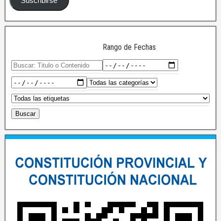
Suscribirse
Rango de Fechas