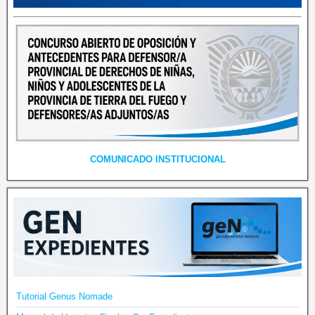
COMUNICADO INSTITUCIONAL
Tutorial Genus Nomade