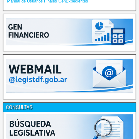
Manual de Usuarios Finales GenExpedientes
CONSULTAS