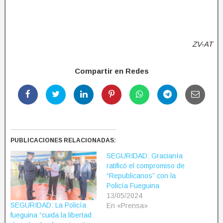
ZV-AT
Compartir en Redes
PUBLICACIONES RELACIONADAS:
SEGURIDAD: Gracianía
ratificó el compromiso de
“Republicanos” con la
Policía Fueguina
13/05/2024
SEGURIDAD: La Policía
En «Prensa»
fueguina “cuida la libertad