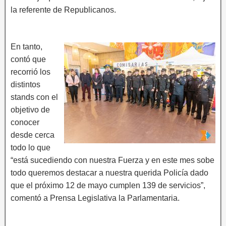
la referente de Republicanos.
En tanto,
contó que
recorrió los
distintos
stands con el
objetivo de
conocer
desde cerca
todo lo que
“está sucediendo con nuestra Fuerza y en este mes sobe
todo queremos destacar a nuestra querida Policía dado
que el próximo 12 de mayo cumplen 139 de servicios”,
comentó a Prensa Legislativa la Parlamentaria.