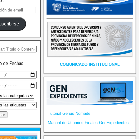
as.
uscribirse
o de Fechas
COMUNICADO INSTITUCIONAL
Tutorial Genus Nomade
Manual de Usuarios Finales GenExpedientes