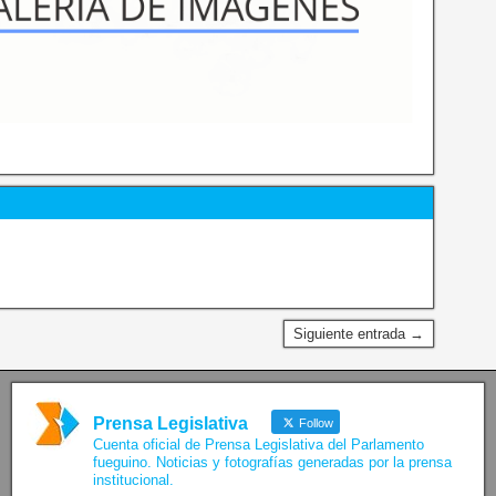
Siguiente entrada →
Prensa Legislativa
Follow
Cuenta oficial de Prensa Legislativa del Parlamento
fueguino. Noticias y fotografías generadas por la prensa
institucional.