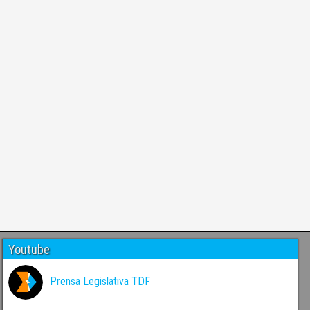
Youtube
Prensa Legislativa TDF