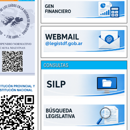
CONSULTAS