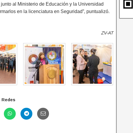
 junto al Ministerio de Educación y la Universidad
marlos en la licenciatura en Seguridad”, puntualizó.
ZV-AT
n Redes