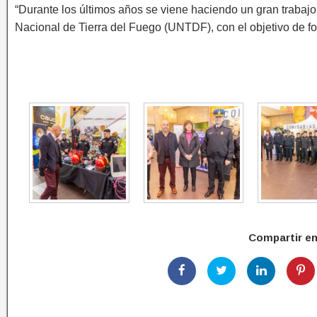
“Durante los últimos años se viene haciendo un gran trabajo
Nacional de Tierra del Fuego (UNTDF), con el objetivo de for
Compartir e