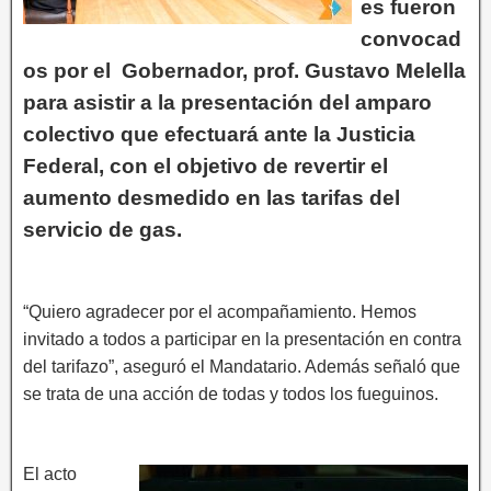
es fueron
convocad
os por el Gobernador, prof. Gustavo Melella
para asistir a la presentación del amparo
colectivo que efectuará ante la Justicia
Federal, con el objetivo de revertir el
aumento desmedido en las tarifas del
servicio de gas.
“Quiero agradecer por el acompañamiento. Hemos
invitado a todos a participar en la presentación en contra
del tarifazo”, aseguró el Mandatario. Además señaló que
se trata de una acción de todas y todos los fueguinos.
El acto