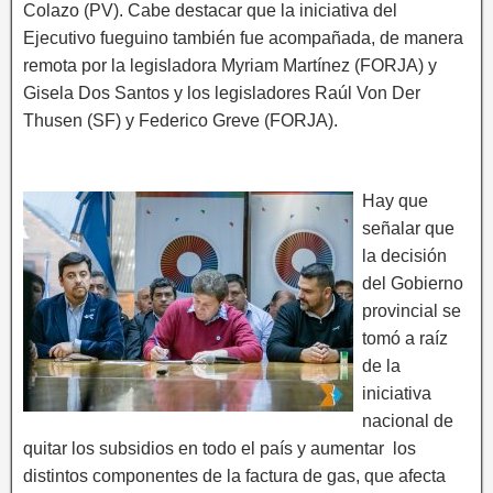
Colazo (PV). Cabe destacar que la iniciativa del
Ejecutivo fueguino también fue acompañada, de manera
remota por la legisladora Myriam Martínez (FORJA) y
Gisela Dos Santos y los legisladores Raúl Von Der
Thusen (SF) y Federico Greve (FORJA).
Hay que
señalar que
la decisión
del Gobierno
provincial se
tomó a raíz
de la
iniciativa
nacional de
quitar los subsidios en todo el país y aumentar los
distintos componentes de la factura de gas, que afecta