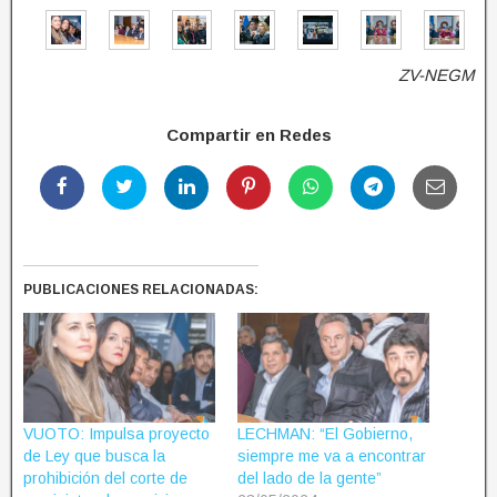
ZV-NEGM
Compartir en Redes
PUBLICACIONES RELACIONADAS:
VUOTO: Impulsa proyecto
LECHMAN: “El Gobierno,
de Ley que busca la
siempre me va a encontrar
prohibición del corte de
del lado de la gente”