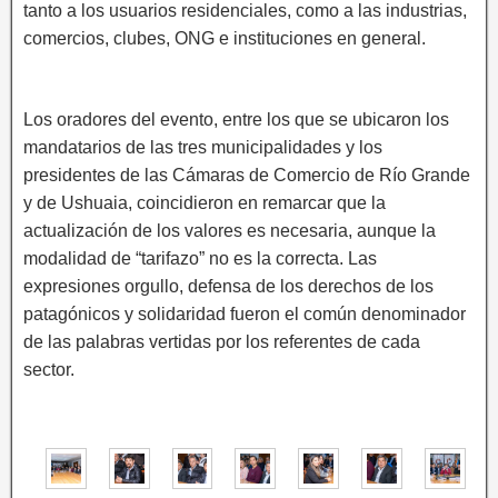
tanto a los usuarios residenciales, como a las industrias,
comercios, clubes, ONG e instituciones en general.
Los oradores del evento, entre los que se ubicaron los
mandatarios de las tres municipalidades y los
presidentes de las Cámaras de Comercio de Río Grande
y de Ushuaia, coincidieron en remarcar que la
actualización de los valores es necesaria, aunque la
modalidad de “tarifazo” no es la correcta. Las
expresiones orgullo, defensa de los derechos de los
patagónicos y solidaridad fueron el común denominador
de las palabras vertidas por los referentes de cada
sector.