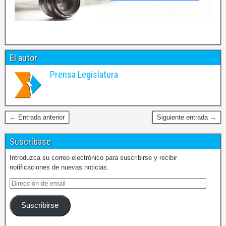
El autor
Prensa Legislatura
← Entrada anterior
Siguiente entrada →
Suscríbase
Introduzca su correo electrónico para suscribirse y recibir
notificaciones de nuevas noticias.
Suscribirse