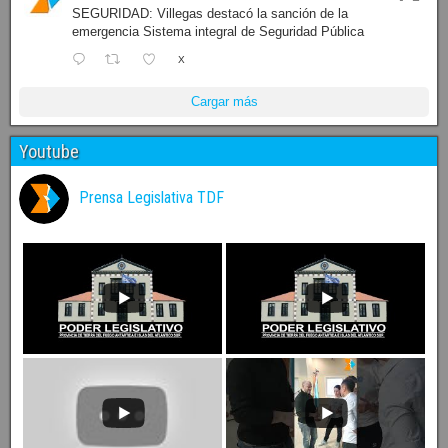
SEGURIDAD: Villegas destacó la sanción de la
emergencia Sistema integral de Seguridad Pública
X
Cargar más
Youtube
Prensa Legislativa TDF