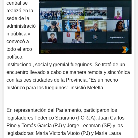
central se
realizó en la
sede de la
administració
n pública y
convocó a
todo el arco
político,
institucional, social y gremial fueguinos. Se trató de un
encuentro llevado a cabo de manera remota y sincrónica
con las tres ciudades de la Provincia. “Es un hecho
histórico para los fueguinos”, insistió Melella.
En representación del Parlamento, participaron los
legisladores Federico Sciurano (FORJA), Juan Carlos
Pino y Tomás García (PJ) y Jorge Lechman (SF) y las
legisladoras: María Victoria Vuoto (PJ) y María Laura