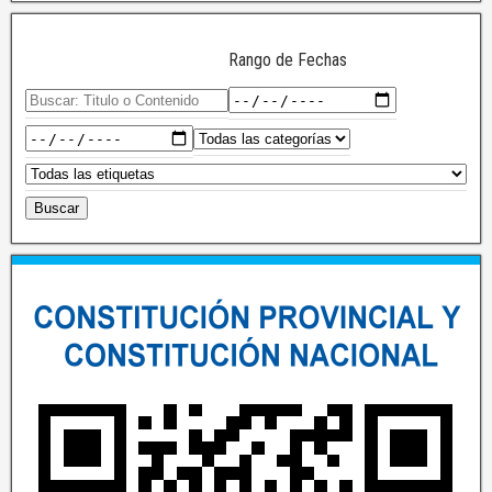
Rango de Fechas