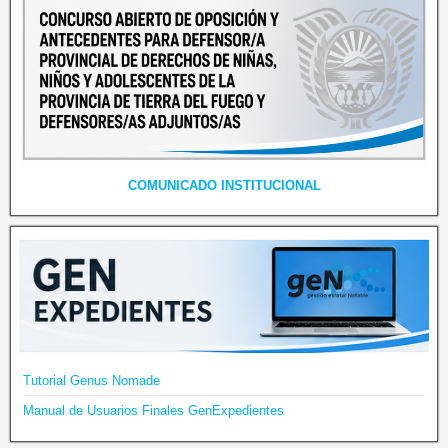
COMUNICADO INSTITUCIONAL
Tutorial Genus Nomade
Manual de Usuarios Finales GenExpedientes