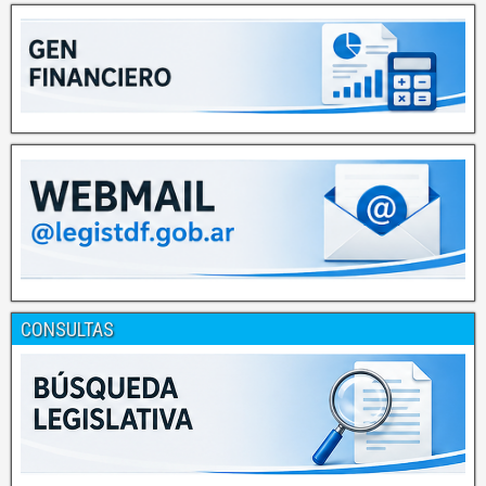
CONSULTAS