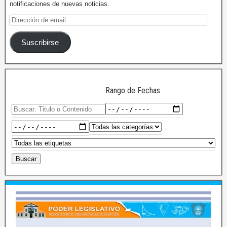
notificaciones de nuevas noticias.
Suscribirse
Rango de Fechas