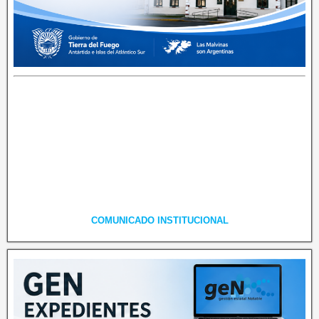
COMUNICADO INSTITUCIONAL