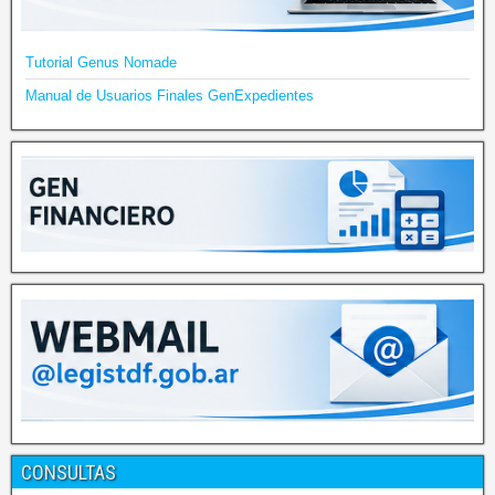
Tutorial Genus Nomade
Manual de Usuarios Finales GenExpedientes
CONSULTAS