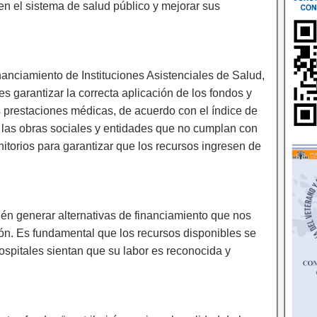
en el sistema de salud público y mejorar sus
nanciamiento de Instituciones Asistenciales de Salud,
 es garantizar la correcta aplicación de los fondos y
s prestaciones médicas, de acuerdo con el índice de
a las obras sociales y entidades que no cumplan con
itorios para garantizar que los recursos ingresen de
ién generar alternativas de financiamiento que nos
ión. Es fundamental que los recursos disponibles se
hospitales sientan que su labor es reconocida y