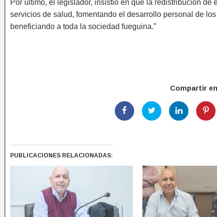
Por último, el legislador, insistió en que la redistribución de
servicios de salud, fomentando el desarrollo personal de los 
beneficiando a toda la sociedad fueguina.”
Compartir e
PUBLICACIONES RELACIONADAS: