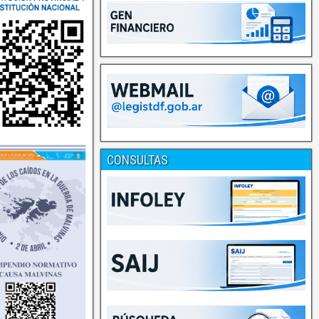
CONSULTAS