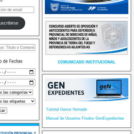
as.
uscribirse
o de Fechas
COMUNICADO INSTITUCIONAL
Tutorial Genus Nomade
Manual de Usuarios Finales GenExpedientes