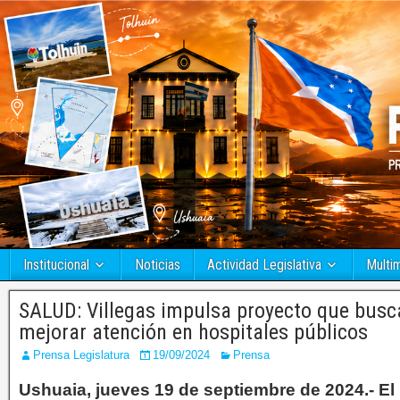
Institucional
Noticias
Actividad Legislativa
Multi
SALUD: Villegas impulsa proyecto que busca
mejorar atención en hospitales públicos
Prensa Legislatura
19/09/2024
Prensa
Ushuaia, jueves 19 de septiembre de 2024.- El 