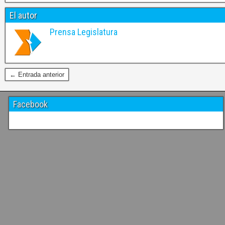
El autor
Prensa Legislatura
← Entrada anterior
Facebook