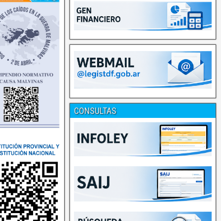
CONSULTAS