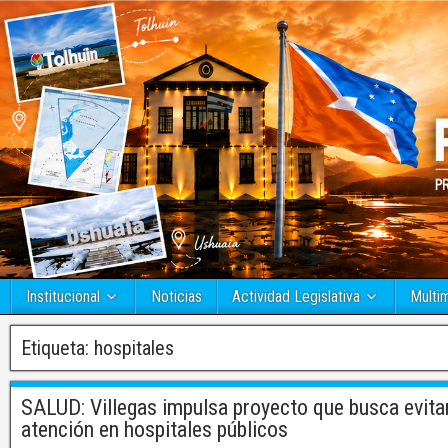
Institucional
Noticias
Actividad Legislativa
Multi
Etiqueta:
hospitales
SALUD: Villegas impulsa proyecto que busca evitar
atención en hospitales públicos