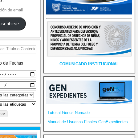
as.
uscribirse
o de Fechas
COMUNICADO INSTITUCIONAL
Tutorial Genus Nomade
Manual de Usuarios Finales GenExpedientes