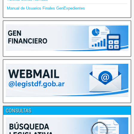
Manual de Usuarios Finales GenExpedientes
CONSULTAS