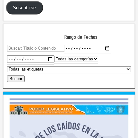
Suscribirse
Rango de Fechas