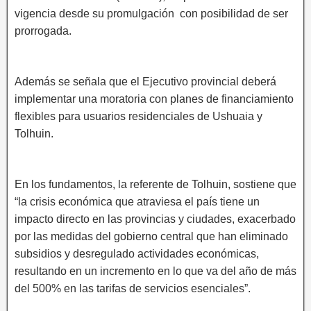
vigencia desde su promulgación con posibilidad de ser
prorrogada.
Además se señala que el Ejecutivo provincial deberá
implementar una moratoria con planes de financiamiento
flexibles para usuarios residenciales de Ushuaia y
Tolhuin.
En los fundamentos, la referente de Tolhuin, sostiene que
“la crisis económica que atraviesa el país tiene un
impacto directo en las provincias y ciudades, exacerbado
por las medidas del gobierno central que han eliminado
subsidios y desregulado actividades económicas,
resultando en un incremento en lo que va del año de más
del 500% en las tarifas de servicios esenciales”.