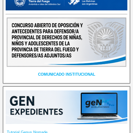
COMUNICADO INSTITUCIONAL
Tutorial Genus Nomade