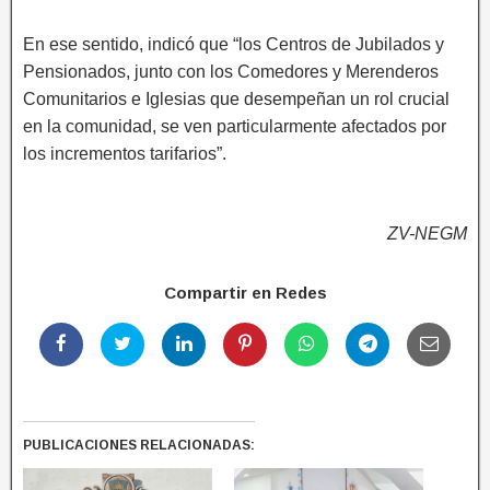
En ese sentido, indicó que “los Centros de Jubilados y
Pensionados, junto con los Comedores y Merenderos
Comunitarios e Iglesias que desempeñan un rol crucial
en la comunidad, se ven particularmente afectados por
los incrementos tarifarios”.
ZV-NEGM
Compartir en Redes
PUBLICACIONES RELACIONADAS: