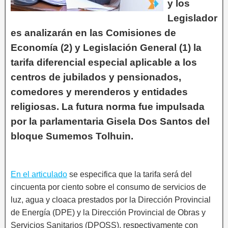
y los
Legislador
es analizarán en las Comisiones de
Economía (2) y Legislación General (1) la
tarifa diferencial especial aplicable a los
centros de jubilados y pensionados,
comedores y merenderos y entidades
religiosas. La futura norma fue impulsada
por la parlamentaria Gisela Dos Santos del
bloque Sumemos Tolhuin.
En el articulado
se especifica que la tarifa será del
cincuenta por ciento sobre el consumo de servicios de
luz, agua y cloaca prestados por la Dirección Provincial
de Energía (DPE) y la Dirección Provincial de Obras y
Servicios Sanitarios (DPOSS), respectivamente con