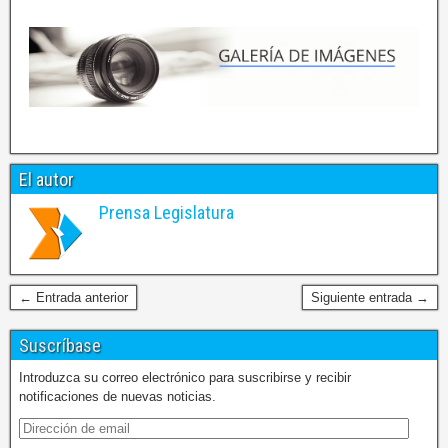
El autor
Prensa Legislatura
← Entrada anterior
Siguiente entrada →
Suscríbase
Introduzca su correo electrónico para suscribirse y recibir
notificaciones de nuevas noticias.