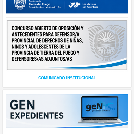
COMUNICADO INSTITUCIONAL