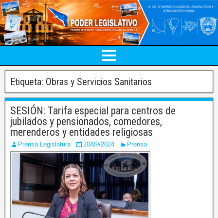
Etiqueta:
Obras y Servicios Sanitarios
SESIÓN: Tarifa especial para centros de
jubilados y pensionados, comedores,
merenderos y entidades religiosas
Prensa Legislatura
20/09/2024
Prensa