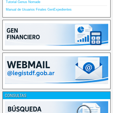
Tutorial Genus Nomade
Manual de Usuarios Finales GenExpedientes
CONSULTAS