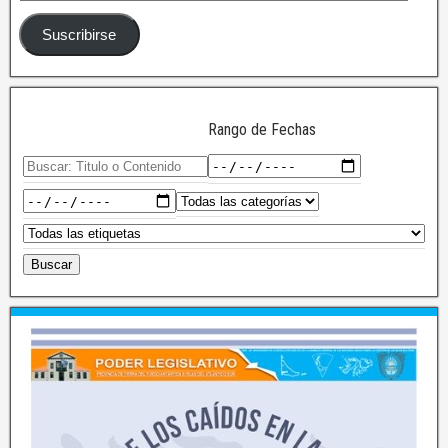
Suscribirse
Rango de Fechas