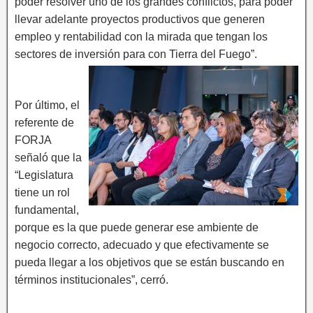
poder resolver uno de los grandes conflictos, para poder
llevar adelante proyectos productivos que generen
empleo y rentabilidad con la mirada que tengan los
sectores de inversión para con Tierra del Fuego”.
Por último, el
referente de
FORJA
señaló que la
“Legislatura
tiene un rol
fundamental,
porque es la que puede generar ese ambiente de
negocio correcto, adecuado y que efectivamente se
pueda llegar a los objetivos que se están buscando en
términos institucionales”, cerró.