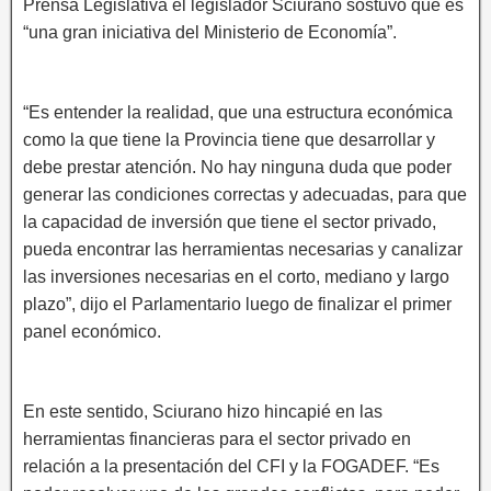
Prensa Legislativa el legislador Sciurano sostuvo que es
“una gran iniciativa del Ministerio de Economía”.
“Es entender la realidad, que una estructura económica
como la que tiene la Provincia tiene que desarrollar y
debe prestar atención. No hay ninguna duda que poder
generar las condiciones correctas y adecuadas, para que
la capacidad de inversión que tiene el sector privado,
pueda encontrar las herramientas necesarias y canalizar
las inversiones necesarias en el corto, mediano y largo
plazo”, dijo el Parlamentario luego de finalizar el primer
panel económico.
En este sentido, Sciurano hizo hincapié en las
herramientas financieras para el sector privado en
relación a la presentación del CFI y la FOGADEF. “Es