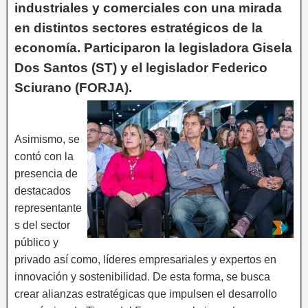
industriales y comerciales con una mirada
en distintos sectores estratégicos de la
economía. Participaron la legisladora Gisela
Dos Santos (ST) y el legislador Federico
Sciurano (FORJA).
Asimismo, se
contó con la
presencia de
destacados
representante
s del sector
público y
privado así como, líderes empresariales y expertos en
innovación y sostenibilidad. De esta forma, se busca
crear alianzas estratégicas que impulsen el desarrollo