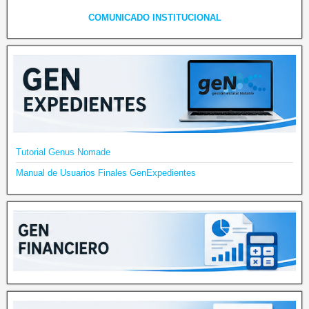
COMUNICADO INSTITUCIONAL
Tutorial Genus Nomade
Manual de Usuarios Finales GenExpedientes