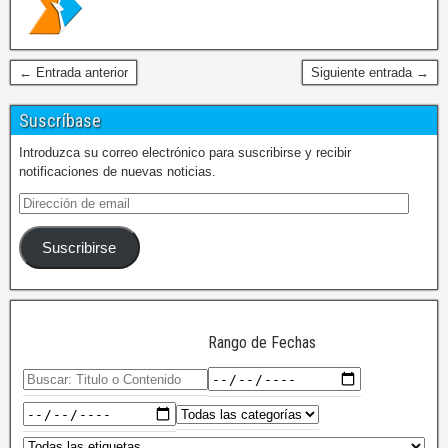
← Entrada anterior
Siguiente entrada →
Suscríbase
Introduzca su correo electrónico para suscribirse y recibir
notificaciones de nuevas noticias.
Suscribirse
Rango de Fechas