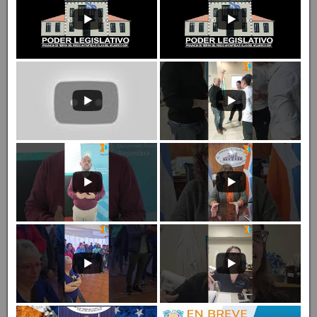
Prensa Legislativa TDF