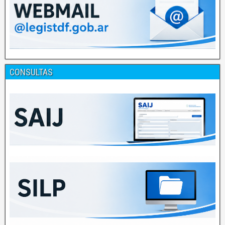
CONSULTAS