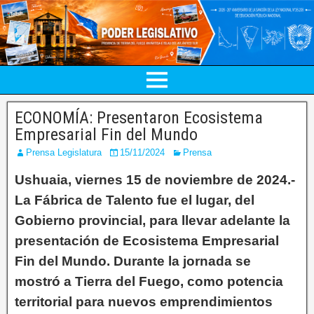
ECONOMÍA: Presentaron Ecosistema
Empresarial Fin del Mundo
Prensa Legislatura
15/11/2024
Prensa
Ushuaia, viernes 15 de noviembre de 2024.-
La Fábrica de Talento fue el lugar, del
Gobierno provincial, para llevar adelante la
presentación de Ecosistema Empresarial
Fin del Mundo. Durante la jornada se
mostró a Tierra del Fuego, como potencia
territorial para nuevos emprendimientos