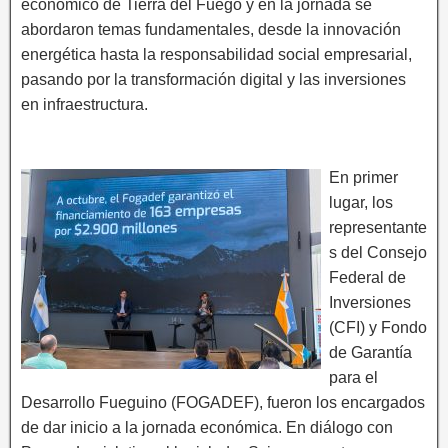
económico de Tierra del Fuego y en la jornada se
abordaron temas fundamentales, desde la innovación
energética hasta la responsabilidad social empresarial,
pasando por la transformación digital y las inversiones
en infraestructura.
En primer
lugar, los
representante
s del Consejo
Federal de
Inversiones
(CFI) y Fondo
de Garantía
para el
Desarrollo Fueguino (FOGADEF), fueron los encargados
de dar inicio a la jornada económica. En diálogo con