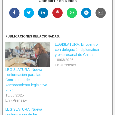
Compartir en Redes
PUBLICACIONES RELACIONADAS:
LEGISLATURA: Encuentro
con delegación diplomática
y empresarial de China
10/03/2026
En «Prensa»
LEGISLATURA: Nueva
conformación para las
Comisiones de
Asesoramiento legislativo
2025
18/03/2025
En «Prensa»
LEGISLATURA: Nueva
conformación de las