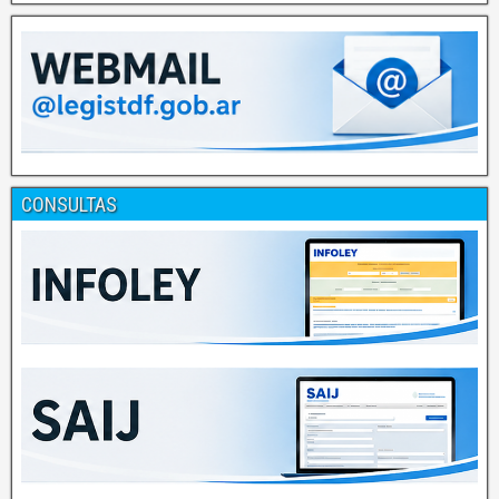
CONSULTAS