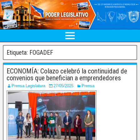
Etiqueta:
FOGADEF
ECONOMÍA: Colazo celebró la continuidad de
convenios que benefician a emprendedores
Prensa Legislatura
27/05/2025
Prensa