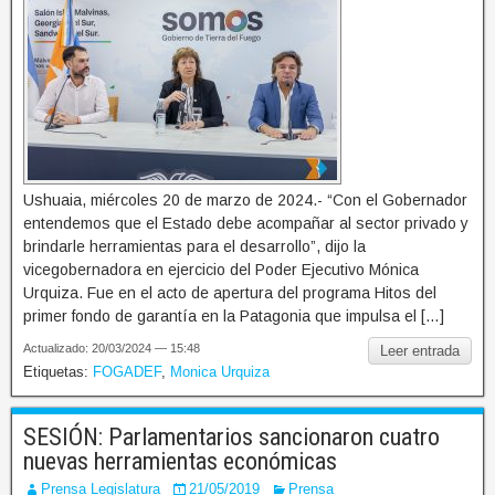
Ushuaia, miércoles 20 de marzo de 2024.- “Con el Gobernador
entendemos que el Estado debe acompañar al sector privado y
brindarle herramientas para el desarrollo”, dijo la
vicegobernadora en ejercicio del Poder Ejecutivo Mónica
Urquiza. Fue en el acto de apertura del programa Hitos del
primer fondo de garantía en la Patagonia que impulsa el […]
Actualizado: 20/03/2024 — 15:48
Leer entrada
Etiquetas:
FOGADEF
,
Monica Urquiza
SESIÓN: Parlamentarios sancionaron cuatro
nuevas herramientas económicas
Prensa Legislatura
21/05/2019
Prensa