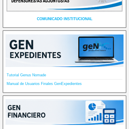
COMUNICADO INSTITUCIONAL
Tutorial Genus Nomade
Manual de Usuarios Finales GenExpedientes