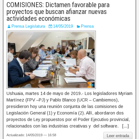
COMISIONES: Dictamen favorable para
proyectos que buscan afianzar nuevas
actividades económicas
Prensa Legislatura
14/05/2019
Prensa
Ushuaia, martes 14 de mayo de 2019.- Los legisladores Myriam
Martínez (FPV –PJ) y Pablo Blanco (UCR – Cambiemos),
presidieron hoy una reunión conjunta de las comisiones de
Legislación General (1) y Economía (2). Allí, abordaron dos
proyectos de Ley propuestos por el Poder Ejecutivo provincial,
relacionados con las industrias creativas y del software. […]
Actualizado: 14/05/2019 — 16:58
Leer entrada