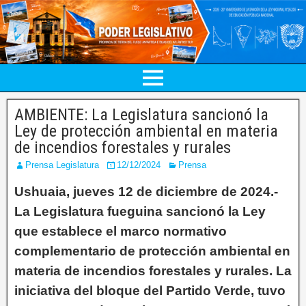
AMBIENTE: La Legislatura sancionó la
Ley de protección ambiental en materia
de incendios forestales y rurales
Prensa Legislatura
12/12/2024
Prensa
Ushuaia, jueves 12 de diciembre de 2024.-
La Legislatura fueguina sancionó la Ley
que establece el marco normativo
complementario de protección ambiental en
materia de incendios forestales y rurales. La
iniciativa del bloque del Partido Verde, tuvo