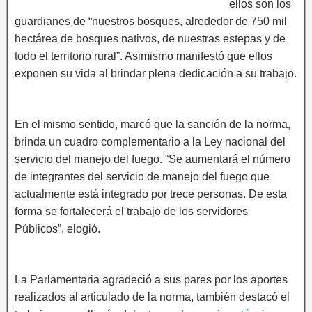
ellos son los
guardianes de “nuestros bosques, alrededor de 750 mil
hectárea de bosques nativos, de nuestras estepas y de
todo el territorio rural”. Asimismo manifestó que ellos
exponen su vida al brindar plena dedicación a su trabajo.
En el mismo sentido, marcó que la sanción de la norma,
brinda un cuadro complementario a la Ley nacional del
servicio del manejo del fuego. “Se aumentará el número
de integrantes del servicio de manejo del fuego que
actualmente está integrado por trece personas. De esta
forma se fortalecerá el trabajo de los servidores
Públicos”, elogió.
La Parlamentaria agradeció a sus pares por los aportes
realizados al articulado de la norma, también destacó el