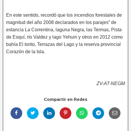
En este sentido, recordó que los incendios forestales de
magnitud del año 2008 declarados en los parajes” de
estancia La Correntina, laguna Negra, las Termas, Pista
de Esquí, río Valdez y lago Yehuin y otros en 2012 como
bahía El torito, Terrazas del Lago y la reserva provincial
Corazón de la Isla.
ZV-AT-NEGM
Compartir en Redes