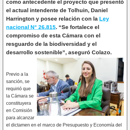
como antecedente el proyecto que presentó
el actual intendente de Tolhuin, Daniel
Harrington y posee relación con la
Ley
nacional N° 26.815
. “Se fortalece el
compromiso de esta Cámara con el
resguardo de la biodiversidad y el
desarrollo sostenible”, aseguró Colazo.
Previo a la
sanción, se
requirió que
la Cámara se
constituyera
en Comisión
para alcanzar
el dictamen en el marco de Presupuesto y Economía del