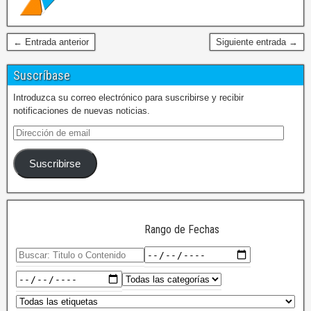
← Entrada anterior
Siguiente entrada →
Suscríbase
Introduzca su correo electrónico para suscribirse y recibir
notificaciones de nuevas noticias.
Suscribirse
Rango de Fechas