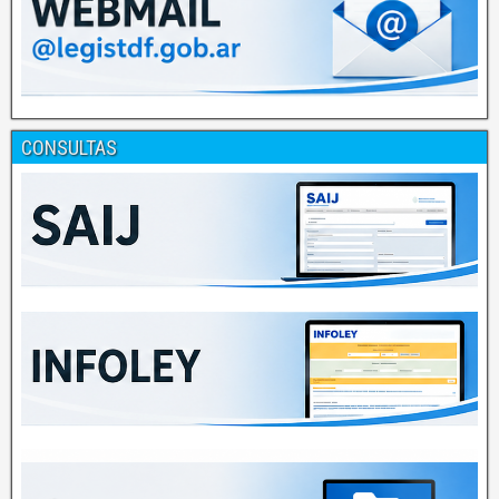
CONSULTAS