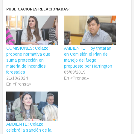
PUBLICACIONES RELACIONADAS:
COMISIONES: Colazo
AMBIENTE: Hoy tratarán
propone normativa que
en Comisión el Plan de
suma protección en
manejo del fuego
materia de incendios
propuesto por Harrington
forestales
05/09/2019
21/10/2024
En «Prensa»
En «Prensa»
AMBIENTE: Colazo
celebró la sanción de la