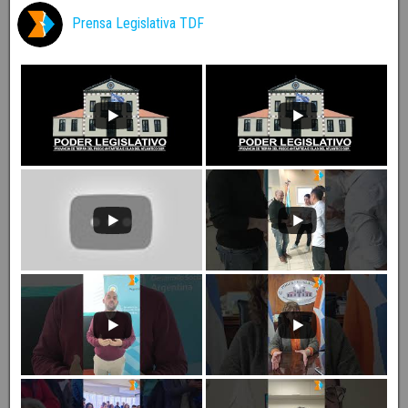
Prensa Legislativa TDF