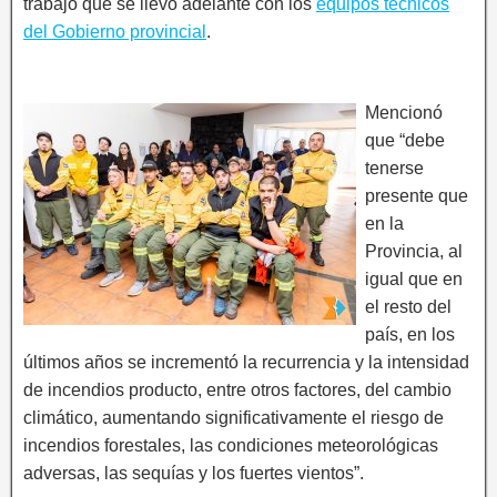
trabajo que se llevó adelante con los
equipos técnicos
del Gobierno provincial
.
Mencionó
que “debe
tenerse
presente que
en la
Provincia, al
igual que en
el resto del
país, en los
últimos años se incrementó la recurrencia y la intensidad
de incendios producto, entre otros factores, del cambio
climático, aumentando significativamente el riesgo de
incendios forestales, las condiciones meteorológicas
adversas, las sequías y los fuertes vientos”.