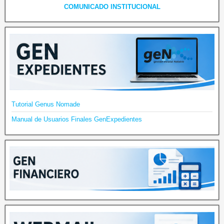
COMUNICADO INSTITUCIONAL
Tutorial Genus Nomade
Manual de Usuarios Finales GenExpedientes