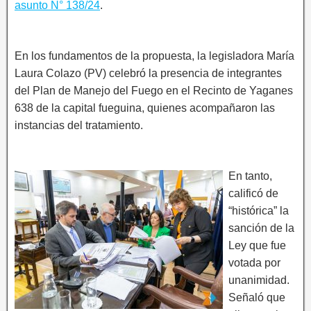
asunto N° 138/24
.
En los fundamentos de la propuesta, la legisladora María
Laura Colazo (PV) celebró la presencia de integrantes
del Plan de Manejo del Fuego en el Recinto de Yaganes
638 de la capital fueguina, quienes acompañaron las
instancias del tratamiento.
En tanto,
calificó de
“histórica” la
sanción de la
Ley que fue
votada por
unanimidad.
Señaló que