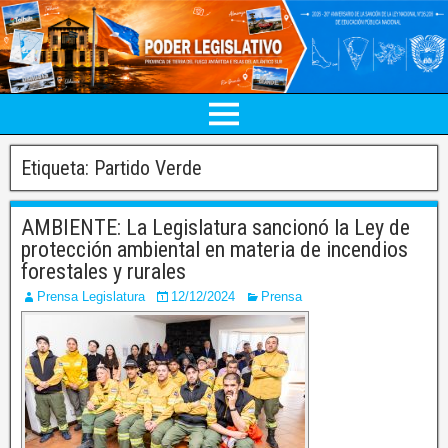
Etiqueta:
Partido Verde
AMBIENTE: La Legislatura sancionó la Ley de
protección ambiental en materia de incendios
forestales y rurales
Prensa Legislatura
12/12/2024
Prensa