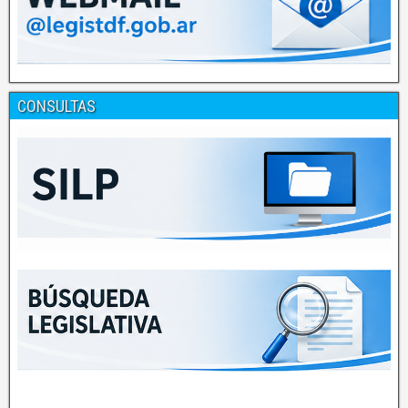
CONSULTAS