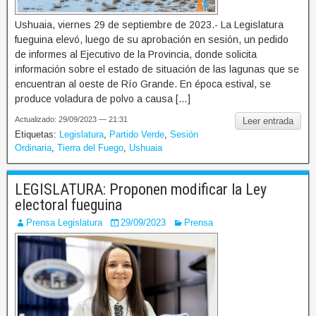
Ushuaia, viernes 29 de septiembre de 2023.- La Legislatura
fueguina elevó, luego de su aprobación en sesión, un pedido
de informes al Ejecutivo de la Provincia, donde solicita
información sobre el estado de situación de las lagunas que se
encuentran al oeste de Río Grande. En época estival, se
produce voladura de polvo a causa […]
Actualizado: 29/09/2023 — 21:31
Leer entrada
Etiquetas:
Legislatura
,
Partido Verde
,
Sesión
Ordinaria
,
Tierra del Fuego
,
Ushuaia
LEGISLATURA: Proponen modificar la Ley
electoral fueguina
Prensa Legislatura
29/09/2023
Prensa