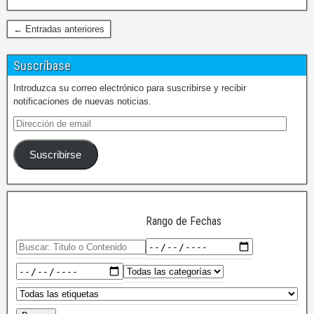
← Entradas anteriores
Suscríbase
Introduzca su correo electrónico para suscribirse y recibir
notificaciones de nuevas noticias.
Suscribirse
Rango de Fechas