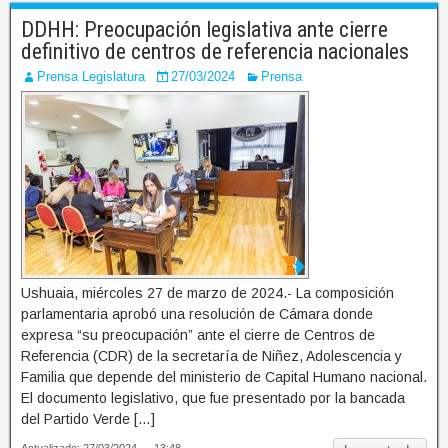
DDHH: Preocupación legislativa ante cierre
definitivo de centros de referencia nacionales
Prensa Legislatura
27/03/2024
Prensa
Ushuaia, miércoles 27 de marzo de 2024.- La composición
parlamentaria aprobó una resolución de Cámara donde
expresa “su preocupación” ante el cierre de Centros de
Referencia (CDR) de la secretaría de Niñez, Adolescencia y
Familia que depende del ministerio de Capital Humano nacional.
El documento legislativo, que fue presentado por la bancada
del Partido Verde […]
Actualizado: 27/03/2024 — 13:48