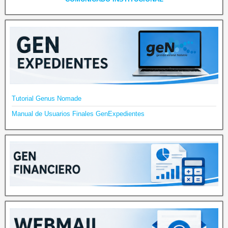
Tutorial Genus Nomade
Manual de Usuarios Finales GenExpedientes