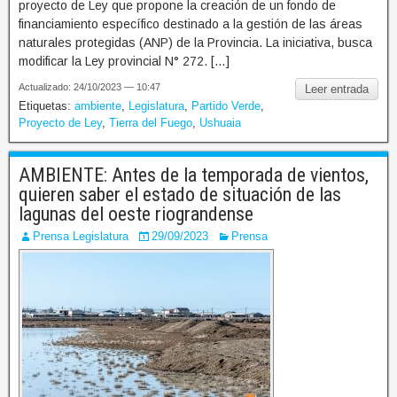
proyecto de Ley que propone la creación de un fondo de
financiamiento específico destinado a la gestión de las áreas
naturales protegidas (ANP) de la Provincia. La iniciativa, busca
modificar la Ley provincial N° 272. […]
Actualizado: 24/10/2023 — 10:47
Leer entrada
Etiquetas:
ambiente
,
Legislatura
,
Partido Verde
,
Proyecto de Ley
,
Tierra del Fuego
,
Ushuaia
AMBIENTE: Antes de la temporada de vientos,
quieren saber el estado de situación de las
lagunas del oeste riograndense
Prensa Legislatura
29/09/2023
Prensa