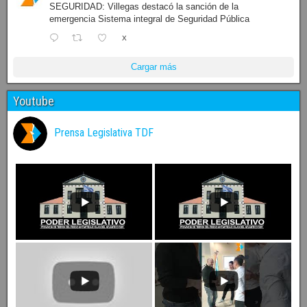
SEGURIDAD: Villegas destacó la sanción de la
emergencia Sistema integral de Seguridad Pública
X
Cargar más
Youtube
Prensa Legislativa TDF