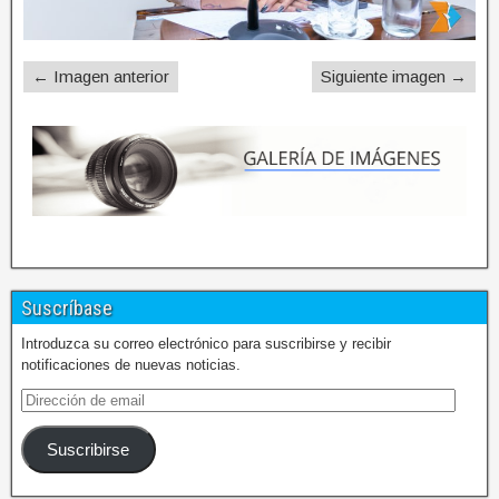
← Imagen anterior
Siguiente imagen →
Suscríbase
Introduzca su correo electrónico para suscribirse y recibir
notificaciones de nuevas noticias.
Suscribirse