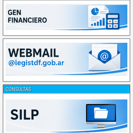
CONSULTAS