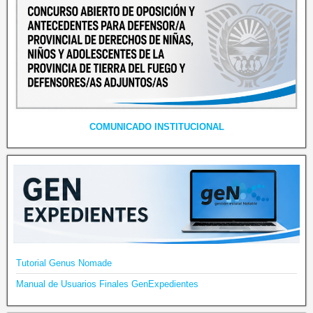
COMUNICADO INSTITUCIONAL
Tutorial Genus Nomade
Manual de Usuarios Finales GenExpedientes