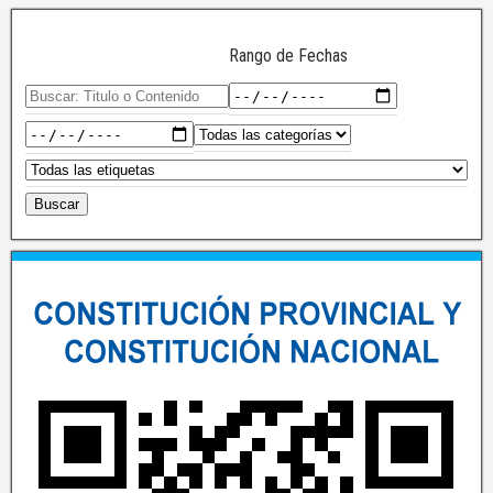
Rango de Fechas