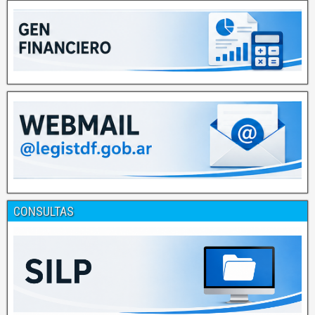
CONSULTAS