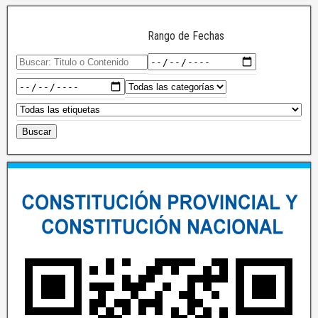
Rango de Fechas