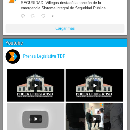
SEGURIDAD: Villegas destacó la sanción de la
emergencia Sistema integral de Seguridad Pública
X
Cargar más
Youtube
Prensa Legislativa TDF