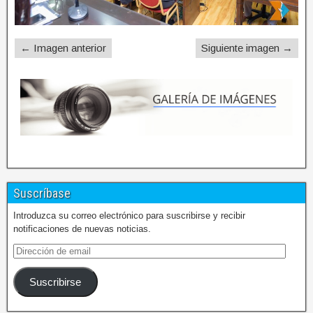
← Imagen anterior
Siguiente imagen →
Suscríbase
Introduzca su correo electrónico para suscribirse y recibir
notificaciones de nuevas noticias.
Suscribirse