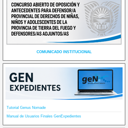
COMUNICADO INSTITUCIONAL
Tutorial Genus Nomade
Manual de Usuarios Finales GenExpedientes