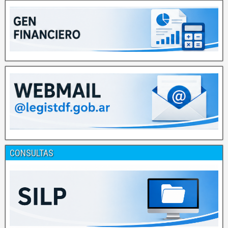
CONSULTAS