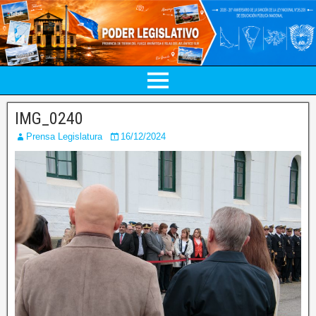
IMG_0240
Prensa Legislatura
16/12/2024