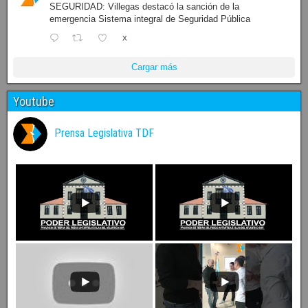
SEGURIDAD: Villegas destacó la sanción de la
emergencia Sistema integral de Seguridad Pública
X
Cargar más
Youtube
Prensa Legislativa TDF