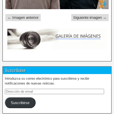
← Imagen anterior
Siguiente imagen →
Suscríbase
Introduzca su correo electrónico para suscribirse y recibir
notificaciones de nuevas noticias.
Suscribirse