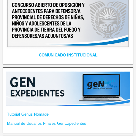
COMUNICADO INSTITUCIONAL
Tutorial Genus Nomade
Manual de Usuarios Finales GenExpedientes