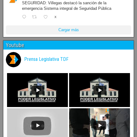
SEGURIDAD: Villegas destacó la sanción de la
emergencia Sistema integral de Seguridad Pública
X
Cargar más
Youtube
Prensa Legislativa TDF