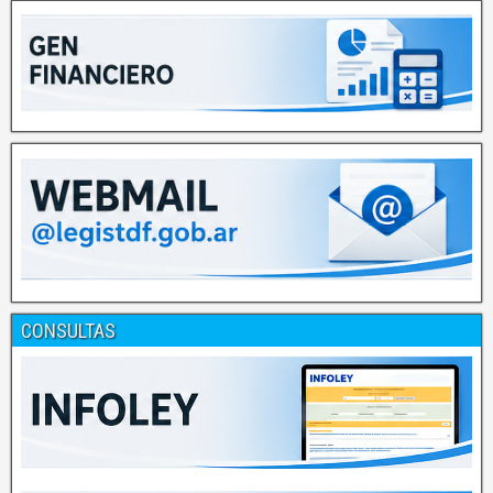
CONSULTAS