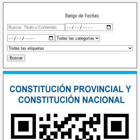
Rango de Fechas