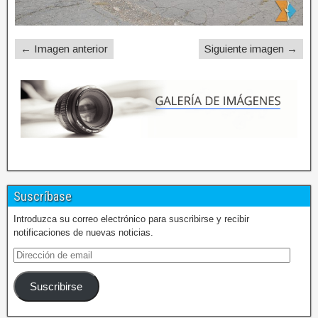
← Imagen anterior
Siguiente imagen →
Suscríbase
Introduzca su correo electrónico para suscribirse y recibir
notificaciones de nuevas noticias.
Suscribirse