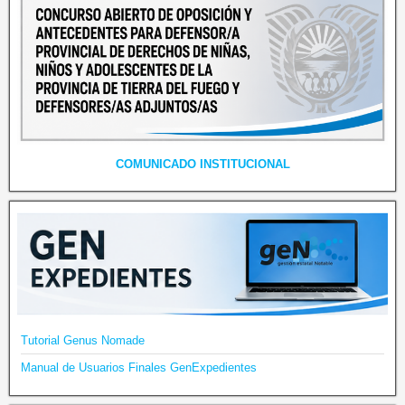
COMUNICADO INSTITUCIONAL
Tutorial Genus Nomade
Manual de Usuarios Finales GenExpedientes