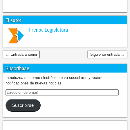
El autor
Prensa Legislatura
← Entrada anterior
Siguiente entrada →
Suscríbase
Introduzca su correo electrónico para suscribirse y recibir
notificaciones de nuevas noticias.
Suscribirse