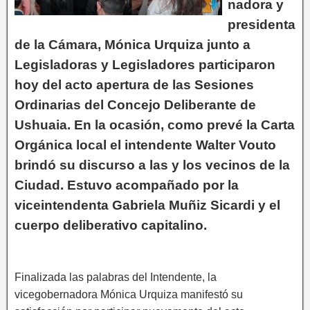
nadora y
presidenta
de la Cámara, Mónica Urquiza junto a
Legisladoras y Legisladores participaron
hoy del acto apertura de las Sesiones
Ordinarias del Concejo Deliberante de
Ushuaia. En la ocasión, como prevé la Carta
Orgánica local el intendente Walter Vouto
brindó su discurso a las y los vecinos de la
Ciudad. Estuvo acompañado por la
viceintendenta Gabriela Muñiz Sicardi y el
cuerpo deliberativo capitalino.
Finalizada las palabras del Intendente, la
vicegobernadora Mónica Urquiza manifestó su