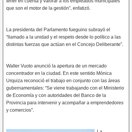
tener en cuenta y valorar a los empleados municipales
que son el motor de la gestión”, enfatizó.
La presidenta del Parlamento fueguino subrayó el
“llamado a la unidad y el respeto desde lo político a las
distintas fuerzas que actúan en el Concejo Deliberante”.
Walter Vuoto anunció la apertura de un mercado
concentrador en la ciudad. En este sentido Mónica
Urquiza reconoció el trabajo en conjunto con las áreas
gubernamentales: “Se viene trabajando con el Ministerio
de Economía y con autoridades del Banco de la
Provincia para intervenir y acompañar a emprendedores
y comercios”.
La