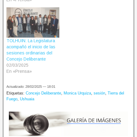
TOLHUIN: La Legislatura
acompañó el inicio de las
sesiones ordinarias del
Concejo Deliberante
02/03/2025
En «Prensa»
Actualizado: 28/02/2025 — 18:01
Etiquetas:
Concejo Deliberante
,
Monica Urquiza
,
sesión
,
Tierra del
Fuego
,
Ushuaia