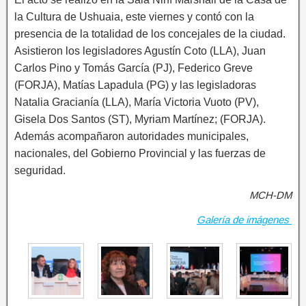
la Cultura de Ushuaia, este viernes y contó con la
presencia de la totalidad de los concejales de la ciudad.
Asistieron los legisladores Agustín Coto (LLA), Juan
Carlos Pino y Tomás García (PJ), Federico Greve
(FORJA), Matías Lapadula (PG) y las legisladoras
Natalia Gracianía (LLA), María Victoria Vuoto (PV),
Gisela Dos Santos (ST), Myriam Martínez; (FORJA).
Además acompañaron autoridades municipales,
nacionales, del Gobierno Provincial y las fuerzas de
seguridad.
MCH-DM
Galería de imágenes