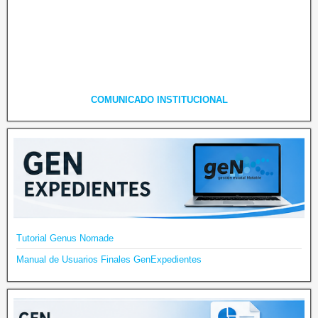
COMUNICADO INSTITUCIONAL
Tutorial Genus Nomade
Manual de Usuarios Finales GenExpedientes