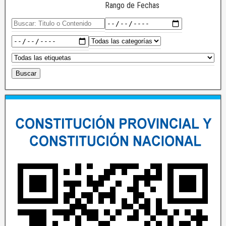
Rango de Fechas