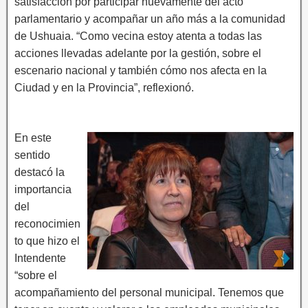
satisfacción por participar nuevamente del acto
parlamentario y acompañar un año más a la comunidad
de Ushuaia. “Como vecina estoy atenta a todas las
acciones llevadas adelante por la gestión, sobre el
escenario nacional y también cómo nos afecta en la
Ciudad y en la Provincia”, reflexionó.
En este
sentido
destacó la
importancia
del
reconocimien
to que hizo el
Intendente
“sobre el
acompañamiento del personal municipal. Tenemos que