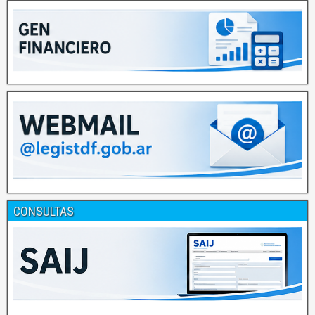
CONSULTAS