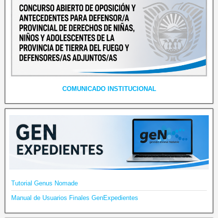
COMUNICADO INSTITUCIONAL
Tutorial Genus Nomade
Manual de Usuarios Finales GenExpedientes