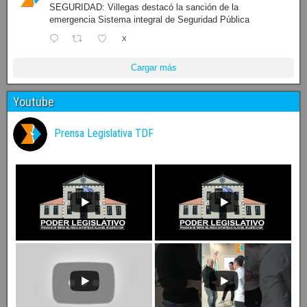
SEGURIDAD: Villegas destacó la sanción de la
emergencia Sistema integral de Seguridad Pública
X
Cargar más
Youtube
Prensa Legislativa TDF