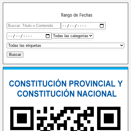
Rango de Fechas