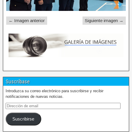
← Imagen anterior
Siguiente imagen →
Suscríbase
Introduzca su correo electrónico para suscribirse y recibir
notificaciones de nuevas noticias.
Suscribirse