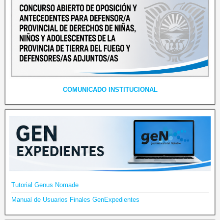
COMUNICADO INSTITUCIONAL
Tutorial Genus Nomade
Manual de Usuarios Finales GenExpedientes