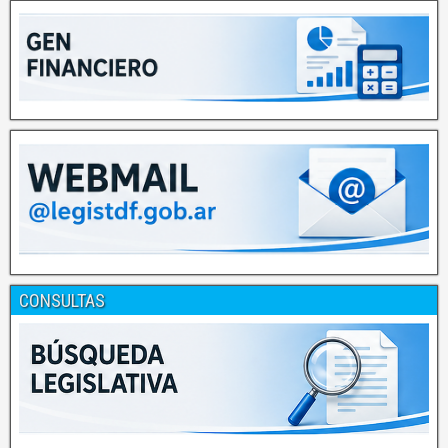
CONSULTAS