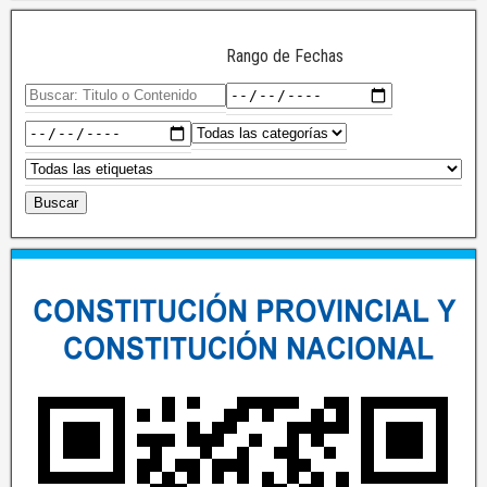
Rango de Fechas