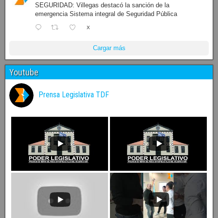
SEGURIDAD: Villegas destacó la sanción de la
emergencia Sistema integral de Seguridad Pública
X
Cargar más
Youtube
Prensa Legislativa TDF