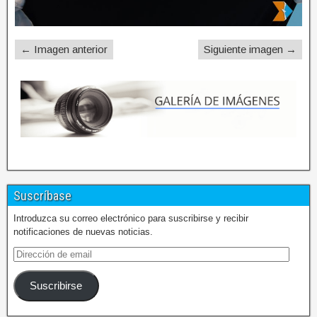
← Imagen anterior
Siguiente imagen →
Suscríbase
Introduzca su correo electrónico para suscribirse y recibir
notificaciones de nuevas noticias.
Suscribirse