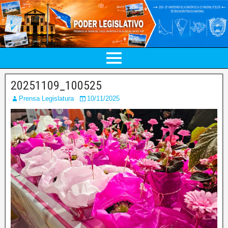
20251109_100525
Prensa Legislatura
10/11/2025