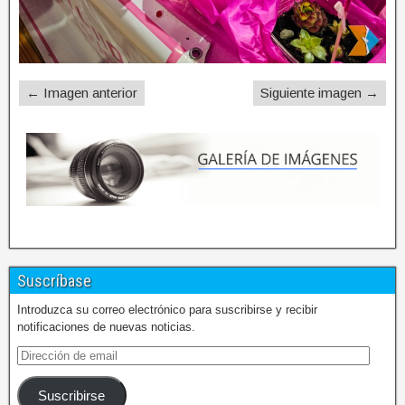
← Imagen anterior
Siguiente imagen →
Suscríbase
Introduzca su correo electrónico para suscribirse y recibir
notificaciones de nuevas noticias.
Suscribirse