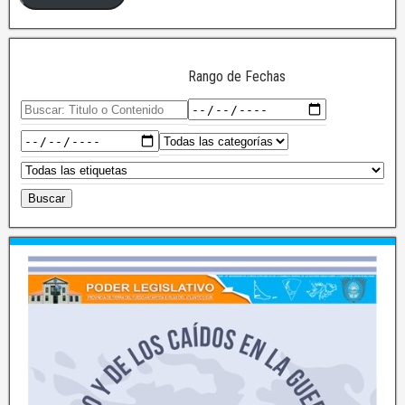
Rango de Fechas