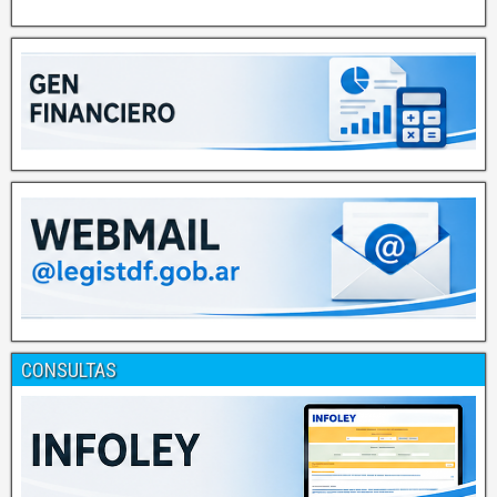
CONSULTAS