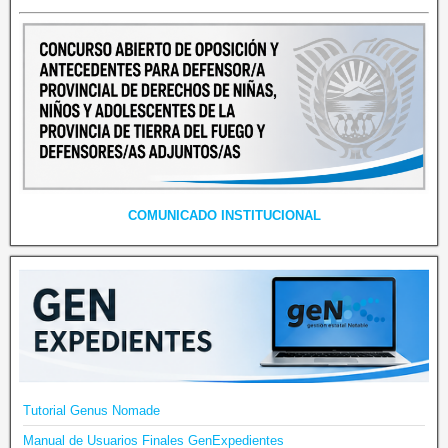
COMUNICADO INSTITUCIONAL
Tutorial Genus Nomade
Manual de Usuarios Finales GenExpedientes