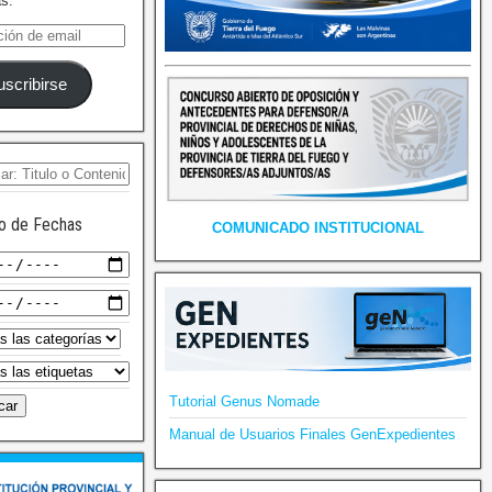
as.
uscribirse
o de Fechas
COMUNICADO INSTITUCIONAL
Tutorial Genus Nomade
Manual de Usuarios Finales GenExpedientes