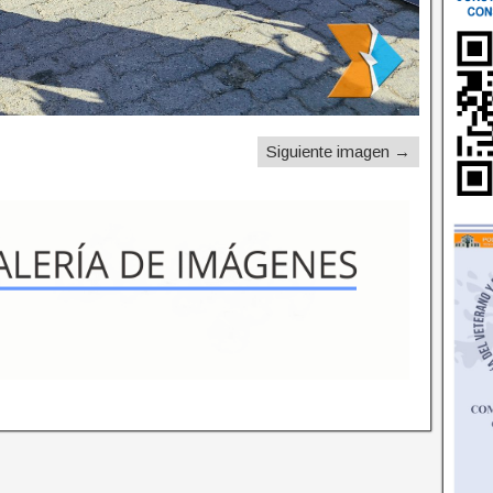
Siguiente imagen →