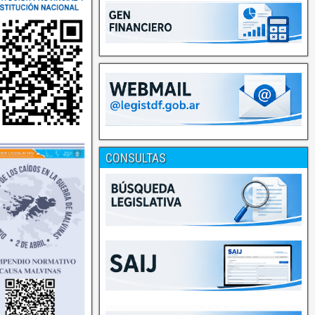
CONSULTAS