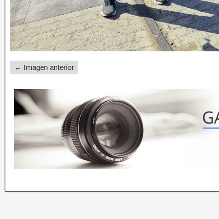
← Imagen anterior