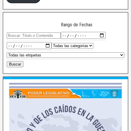
Rango de Fechas