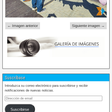
← Imagen anterior
Siguiente imagen →
Suscríbase
Introduzca su correo electrónico para suscribirse y recibir
notificaciones de nuevas noticias.
Suscribirse