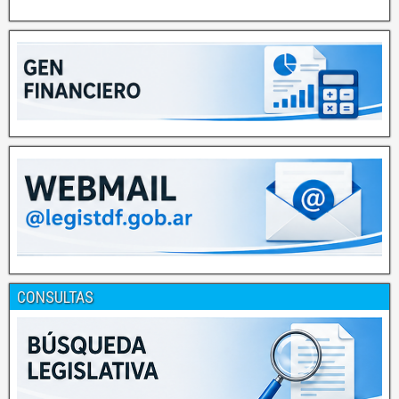
CONSULTAS