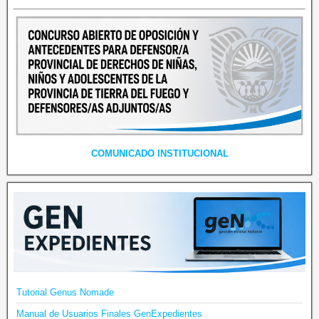
COMUNICADO INSTITUCIONAL
Tutorial Genus Nomade
Manual de Usuarios Finales GenExpedientes