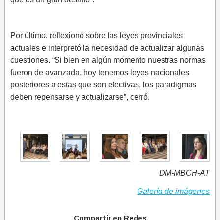
Por último, reflexionó sobre las leyes provinciales
actuales e interpretó la necesidad de actualizar algunas
cuestiones. “Si bien en algún momento nuestras normas
fueron de avanzada, hoy tenemos leyes nacionales
posteriores a estas que son efectivas, los paradigmas
deben repensarse y actualizarse”, cerró.
DM-MBCH-AT
Galería de imágenes
Compartir en Redes