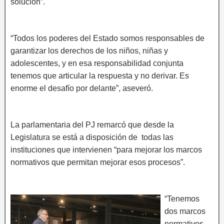
solución”.
“Todos los poderes del Estado somos responsables de
garantizar los derechos de los niños, niñas y
adolescentes, y en esa responsabilidad conjunta
tenemos que articular la respuesta y no derivar. Es
enorme el desafío por delante”, aseveró.
La parlamentaria del PJ remarcó que desde la
Legislatura se está a disposición de todas las
instituciones que intervienen “para mejorar los marcos
normativos que permitan mejorar esos procesos”.
“Tenemos
dos marcos
normativos