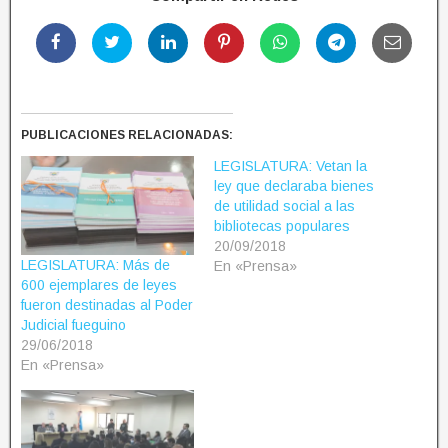
PUBLICACIONES RELACIONADAS:
LEGISLATURA: Vetan la
ley que declaraba bienes
de utilidad social a las
bibliotecas populares
20/09/2018
LEGISLATURA: Más de
En «Prensa»
600 ejemplares de leyes
fueron destinadas al Poder
Judicial fueguino
29/06/2018
En «Prensa»