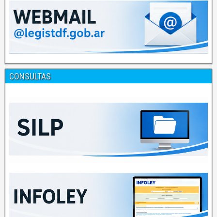
CONSULTAS