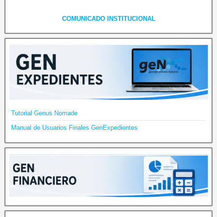
COMUNICADO INSTITUCIONAL
Tutorial Genus Nomade
Manual de Usuarios Finales GenExpedientes