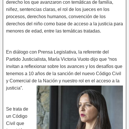
derecho los que avanzaron con temáticas de familia,
niñez, sentencias claras, el rol de los jueces en los
procesos, derechos humanos, convención de los
derechos del niño como base de acceso a la justicia para
menores de edad, entre las temáticas tratadas.
En diálogo con Prensa Legislativa, la referente del
Partido Justicialista, María Victoria Vuoto dijo que “nos
invitan a reflexionar sobre los avances y los desafíos que
tenemos a 10 años de la sanción del nuevo Código Civil
y Comercial de la Nación y nuestro rol en el acceso a la
justicia”.
Se trata de
un Código
Civil que