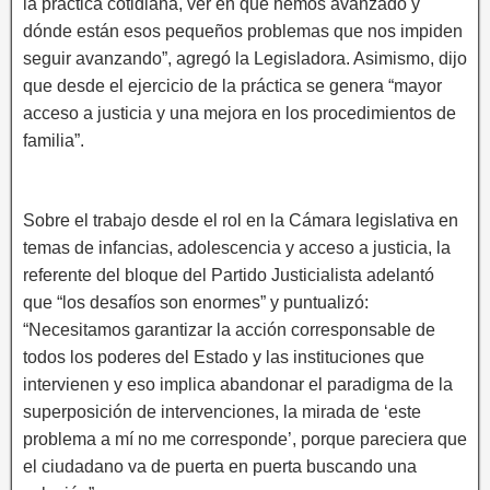
la práctica cotidiana, ver en qué hemos avanzado y
dónde están esos pequeños problemas que nos impiden
seguir avanzando”, agregó la Legisladora. Asimismo, dijo
que desde el ejercicio de la práctica se genera “mayor
acceso a justicia y una mejora en los procedimientos de
familia”.
Sobre el trabajo desde el rol en la Cámara legislativa en
temas de infancias, adolescencia y acceso a justicia, la
referente del bloque del Partido Justicialista adelantó
que “los desafíos son enormes” y puntualizó:
“Necesitamos garantizar la acción corresponsable de
todos los poderes del Estado y las instituciones que
intervienen y eso implica abandonar el paradigma de la
superposición de intervenciones, la mirada de ‘este
problema a mí no me corresponde’, porque pareciera que
el ciudadano va de puerta en puerta buscando una