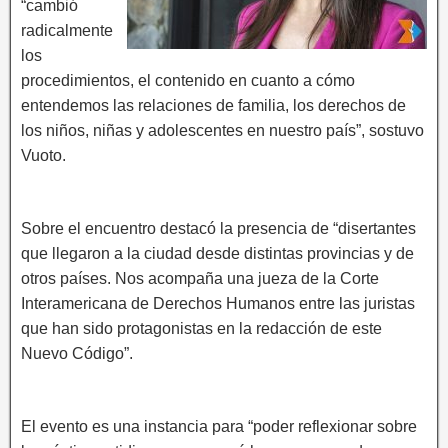
“cambió
radicalmente
los
procedimientos, el contenido en cuanto a cómo
entendemos las relaciones de familia, los derechos de
los niños, niñas y adolescentes en nuestro país”, sostuvo
Vuoto.
Sobre el encuentro destacó la presencia de “disertantes
que llegaron a la ciudad desde distintas provincias y de
otros países. Nos acompaña una jueza de la Corte
Interamericana de Derechos Humanos entre las juristas
que han sido protagonistas en la redacción de este
Nuevo Código”.
El evento es una instancia para “poder reflexionar sobre