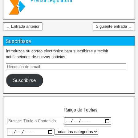
Prensa Legislatura
← Entrada anterior
Siguiente entrada →
Suscríbase
Introduzca su correo electrónico para suscribirse y recibir
notificaciones de nuevas noticias.
Suscribirse
Rango de Fechas