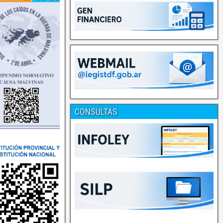
CONSULTAS