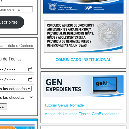
as.
uscribirse
o de Fechas
COMUNICADO INSTITUCIONAL
Tutorial Genus Nomade
Manual de Usuarios Finales GenExpedientes