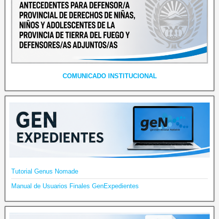
COMUNICADO INSTITUCIONAL
Tutorial Genus Nomade
Manual de Usuarios Finales GenExpedientes