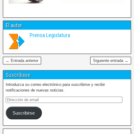
El autor
Prensa Legislatura
← Entrada anterior
Siguiente entrada →
Suscríbase
Introduzca su correo electrónico para suscribirse y recibir
notificaciones de nuevas noticias.
Suscribirse