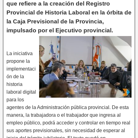
que refiere a la creación del Registro
Provincial de Historia Laboral en la órbita de
la Caja Previsional de la Provincia,
impulsado por el Ejecutivo provincial.
La iniciativa
propone la
implementaci
ón de la
historia
laboral digital
para los
agentes de la Administración pública provincial. De esta
manera, la trabajadora o el trabajador que ingresa al
empleo público, podrá acceder y controlar en tiempo real
sus aportes previsionales, sin necesidad de esperar al