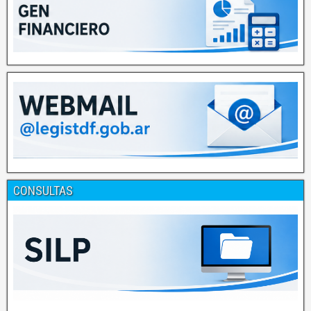
CONSULTAS