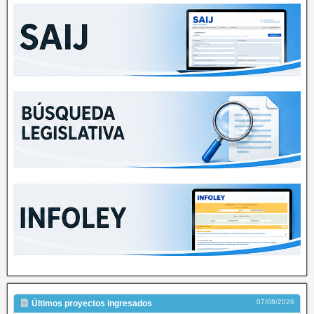
07/08/2026
Últimos proyectos ingresados