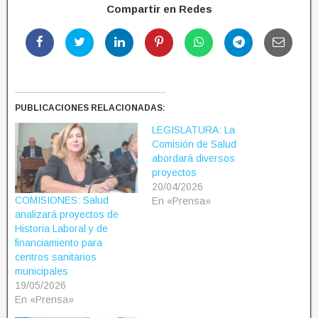
Compartir en Redes
PUBLICACIONES RELACIONADAS:
LEGISLATURA: La
Comisión de Salud
abordará diversos
proyectos
20/04/2026
COMISIONES: Salud
En «Prensa»
analizará proyectos de
Historia Laboral y de
financiamiento para
centros sanitarios
municipales
19/05/2026
En «Prensa»