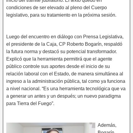
inicio del trámite jubilatorio. El texto quedó en
condiciones de ser elevado al pleno del Cuerpo
legislativo, para su tratamiento en la próxima sesión.
Luego del encuentro en diálogo con Prensa Legislativa,
el presidente de la Caja, CP Roberto Bogarín, respaldó
la futura norma y destacó su potencial transformador.
Explicó que la herramienta permitirá que el agente
público controle sus aportes desde el inicio de su
relación laboral con el Estado, de manera simultánea al
ingreso a la administración pública, tal como ya funciona
a nivel nacional. “Es una herramienta tecnológica que va
a generar un antes y un después; un nuevo paradigma
para Tierra del Fuego”.
Además,
Bogarín