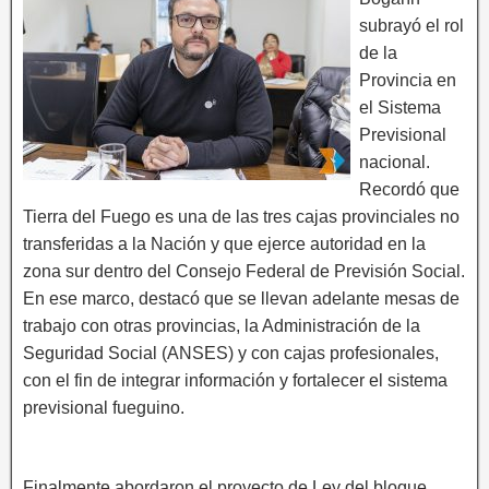
subrayó el rol
de la
Provincia en
el Sistema
Previsional
nacional.
Recordó que
Tierra del Fuego es una de las tres cajas provinciales no
transferidas a la Nación y que ejerce autoridad en la
zona sur dentro del Consejo Federal de Previsión Social.
En ese marco, destacó que se llevan adelante mesas de
trabajo con otras provincias, la Administración de la
Seguridad Social (ANSES) y con cajas profesionales,
con el fin de integrar información y fortalecer el sistema
previsional fueguino.
Finalmente abordaron el proyecto de Ley del bloque