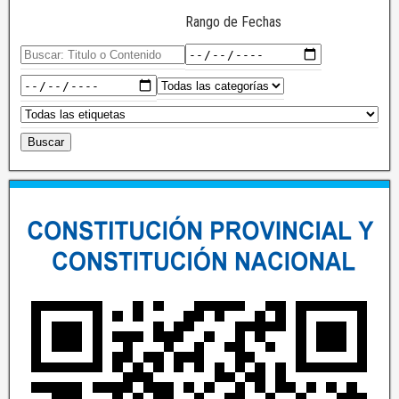
Rango de Fechas