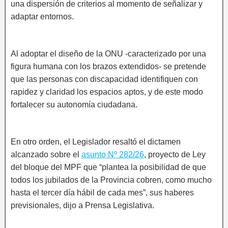
una dispersión de criterios al momento de señalizar y
adaptar entornos.
Al adoptar el diseño de la ONU -caracterizado por una
figura humana con los brazos extendidos- se pretende
que las personas con discapacidad identifiquen con
rapidez y claridad los espacios aptos, y de este modo
fortalecer su autonomía ciudadana.
En otro orden, el Legislador resaltó el dictamen
alcanzado sobre el
asunto Nº 282/26
, proyecto de Ley
del bloque del MPF que “plantea la posibilidad de que
todos los jubilados de la Provincia cobren, como mucho
hasta el tercer día hábil de cada mes”, sus haberes
previsionales, dijo a Prensa Legislativa.