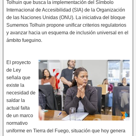
Tolhuin que busca la implementación del Símbolo
Internacional de Accesibilidad (SIA) de la Organización
de las Naciones Unidas (ONU). La iniciativa del bloque
Sumemos Tolhuin propone unificar criterios regulatorios
y avanzar hacia un esquema de inclusión universal en el
ámbito fueguino.
El proyecto
de Ley
señala que
existe la
necesidad de
saldar la
actual falta
de un marco
normativo
uniforme en Tierra del Fuego, situación que hoy genera