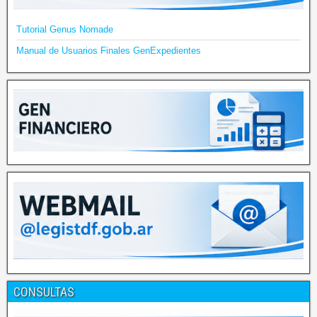
Tutorial Genus Nomade
Manual de Usuarios Finales GenExpedientes
CONSULTAS