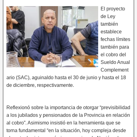
El proyecto
de Ley
también
establece
fechas límites
también para
el cobro del
Sueldo Anual
Complement
ario (SAC), aguinaldo hasta el 30 de junio y hasta el 18
de diciembre, respectivamente.
Reflexionó sobre la importancia de otorgar “previsibilidad
a los jubilados y pensionados de la Provincia en relación
al cobro”. Asimismo insistió en la herramienta que se
torna fundamental “en la situación, hoy compleja desde