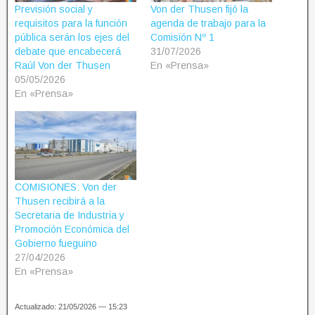
Previsión social y
Von der Thusen fijó la
requisitos para la función
agenda de trabajo para la
pública serán los ejes del
Comisión Nº 1
debate que encabecerá
31/07/2026
Raúl Von der Thusen
En «Prensa»
05/05/2026
En «Prensa»
COMISIONES: Von der
Thusen recibirá a la
Secretaria de Industria y
Promoción Económica del
Gobierno fueguino
27/04/2026
En «Prensa»
Actualizado: 21/05/2026 — 15:23