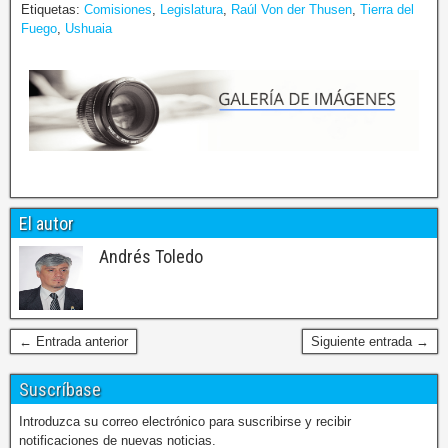
Etiquetas:
Comisiones
,
Legislatura
,
Raúl Von der Thusen
,
Tierra del
Fuego
,
Ushuaia
El autor
Andrés Toledo
← Entrada anterior
Siguiente entrada →
Suscríbase
Introduzca su correo electrónico para suscribirse y recibir
notificaciones de nuevas noticias.