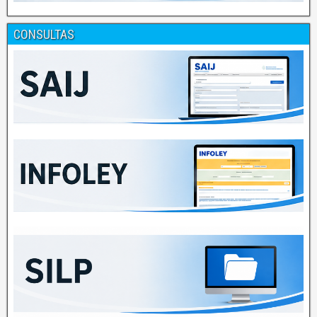
CONSULTAS