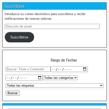
Suscríbase
Introduzca su correo electrónico para suscribirse y recibir
notificaciones de nuevas noticias.
Suscribirse
Rango de Fechas