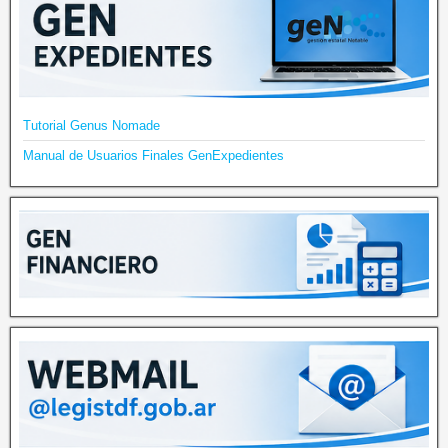
Tutorial Genus Nomade
Manual de Usuarios Finales GenExpedientes