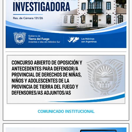
COMUNICADO INSTITUCIONAL