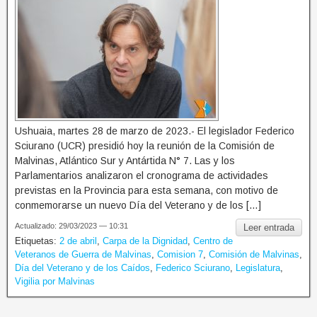
Ushuaia, martes 28 de marzo de 2023.- El legislador Federico
Sciurano (UCR) presidió hoy la reunión de la Comisión de
Malvinas, Atlántico Sur y Antártida N° 7. Las y los
Parlamentarios analizaron el cronograma de actividades
previstas en la Provincia para esta semana, con motivo de
conmemorarse un nuevo Día del Veterano y de los […]
Actualizado: 29/03/2023 — 10:31
Leer entrada
Etiquetas:
2 de abril
,
Carpa de la Dignidad
,
Centro de
Veteranos de Guerra de Malvinas
,
Comision 7
,
Comisión de Malvinas
,
Día del Veterano y de los Caídos
,
Federico Sciurano
,
Legislatura
,
Vigilia por Malvinas