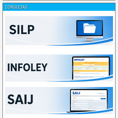
CONSULTAS