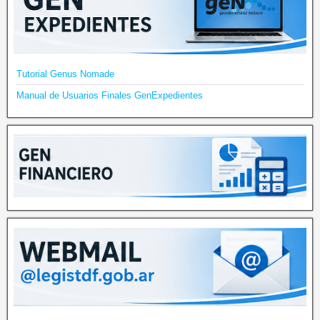
Tutorial Genus Nomade
Manual de Usuarios Finales GenExpedientes