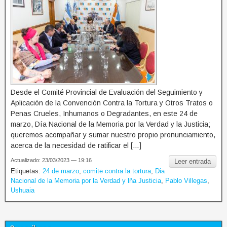
Desde el Comité Provincial de Evaluación del Seguimiento y
Aplicación de la Convención Contra la Tortura y Otros Tratos o
Penas Crueles, Inhumanos o Degradantes, en este 24 de
marzo, Día Nacional de la Memoria por la Verdad y la Justicia;
queremos acompañar y sumar nuestro propio pronunciamiento,
acerca de la necesidad de ratificar el […]
Actualizado: 23/03/2023 — 19:16
Leer entrada
Etiquetas:
24 de marzo
,
comite contra la tortura
,
Dia
Nacional de la Memoria por la Verdad y lña Justicia
,
Pablo Villegas
,
Ushuaia