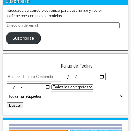
Suscríbase
Introduzca su correo electrónico para suscribirse y recibir
notificaciones de nuevas noticias.
Suscribirse
Rango de Fechas