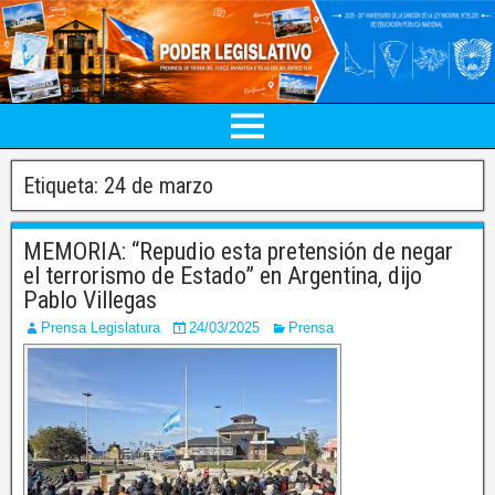
Etiqueta:
24 de marzo
MEMORIA: “Repudio esta pretensión de negar
el terrorismo de Estado” en Argentina, dijo
Pablo Villegas
Prensa Legislatura
24/03/2025
Prensa