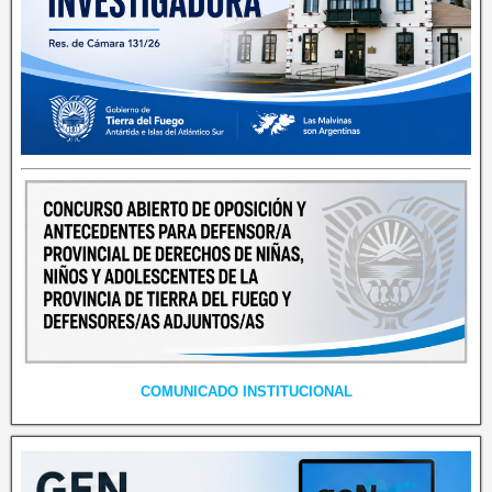
COMUNICADO INSTITUCIONAL