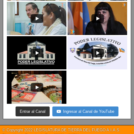
Entrar al Canal
Ingresar al Canal de YouTube
© Copyright 2022 LEGISLATURA DE TIERRA DEL FUEGO A.I.A.S.