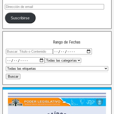
Suscribirse
Rango de Fechas