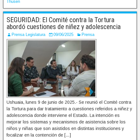
Thusen
SEGURIDAD: El Comité contra la Tortura
abordó cuestiones de niñez y adolescencia
Prensa Legislatura
09/06/2025
Prensa
Ushuaia, lunes 9 de junio de 2025.- Se reunió el Comité contra
la Tortura para dar tratamiento a cuestiones referidos a niñez y
adolescencia donde interviene el Estado. La intención es
mejorar los sistemas y mecanismos de asistencia sobre los
niños y niñas que son asistidos en distintas instituciones y
focalizar en la contención de […]