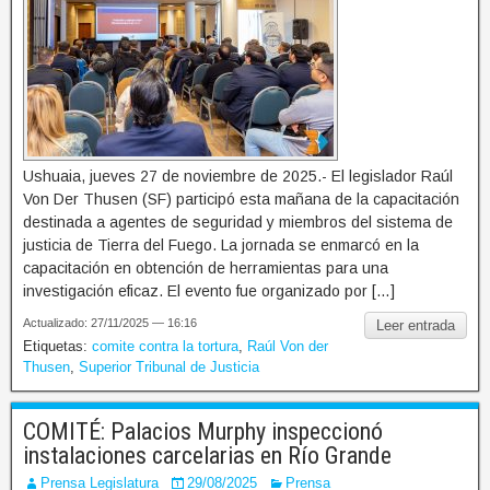
Ushuaia, jueves 27 de noviembre de 2025.- El legislador Raúl
Von Der Thusen (SF) participó esta mañana de la capacitación
destinada a agentes de seguridad y miembros del sistema de
justicia de Tierra del Fuego. La jornada se enmarcó en la
capacitación en obtención de herramientas para una
investigación eficaz. El evento fue organizado por […]
Actualizado: 27/11/2025 — 16:16
Leer entrada
Etiquetas:
comite contra la tortura
,
Raúl Von der
Thusen
,
Superior Tribunal de Justicia
COMITÉ: Palacios Murphy inspeccionó
instalaciones carcelarias en Río Grande
Prensa Legislatura
29/08/2025
Prensa