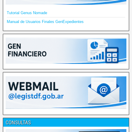
Tutorial Genus Nomade
Manual de Usuarios Finales GenExpedientes
CONSULTAS