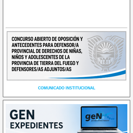
COMUNICADO INSTITUCIONAL