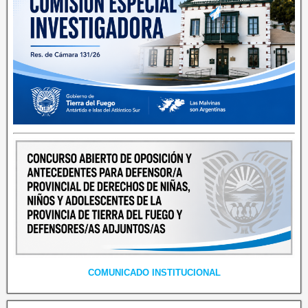
COMUNICADO INSTITUCIONAL