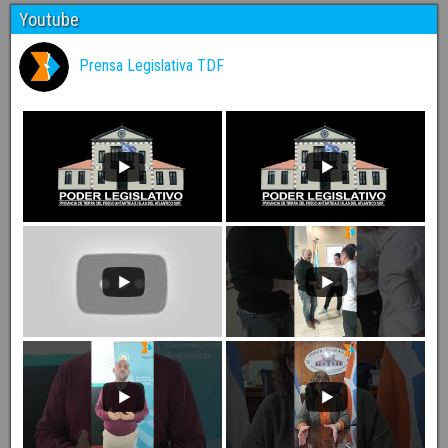
Youtube
Prensa Legislativa TDF