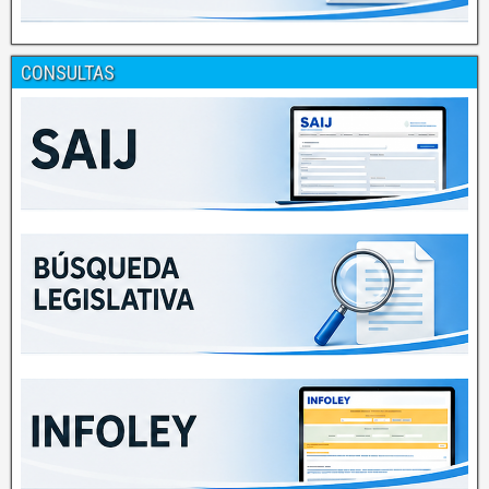
CONSULTAS