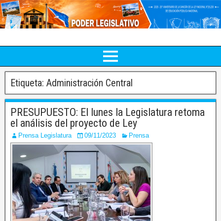
Etiqueta:
Administración Central
PRESUPUESTO: El lunes la Legislatura retoma
el análisis del proyecto de Ley
Prensa Legislatura
09/11/2023
Prensa