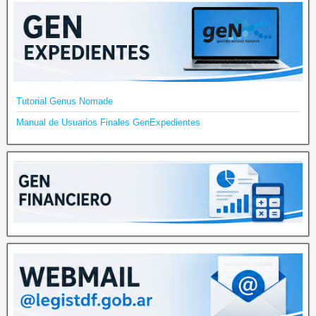
Tutorial Genus Nomade
Manual de Usuarios Finales GenExpedientes