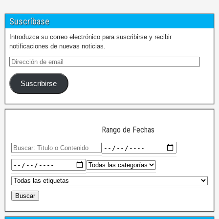
Suscríbase
Introduzca su correo electrónico para suscribirse y recibir
notificaciones de nuevas noticias.
Suscribirse
Rango de Fechas