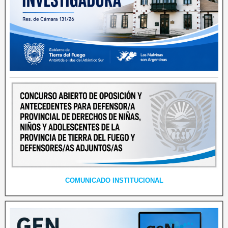
COMUNICADO INSTITUCIONAL