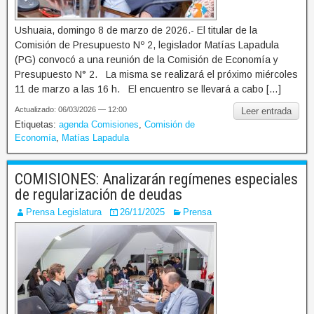
Ushuaia, domingo 8 de marzo de 2026.- El titular de la
Comisión de Presupuesto Nº 2, legislador Matías Lapadula
(PG) convocó a una reunión de la Comisión de Economía y
Presupuesto N° 2. La misma se realizará el próximo miércoles
11 de marzo a las 16 h. El encuentro se llevará a cabo […]
Actualizado: 06/03/2026 — 12:00
Leer entrada
Etiquetas:
agenda Comisiones
,
Comisión de
Economía
,
Matías Lapadula
COMISIONES: Analizarán regímenes especiales
de regularización de deudas
Prensa Legislatura
26/11/2025
Prensa