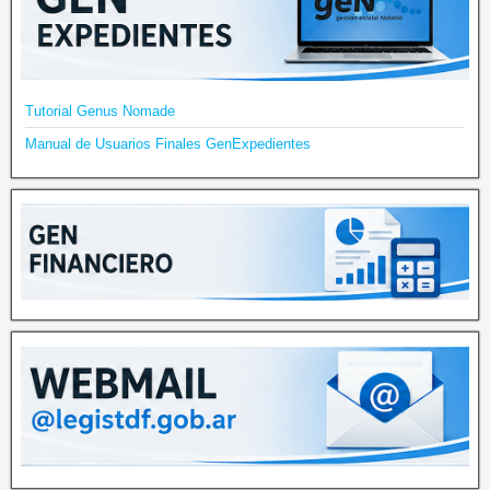
Tutorial Genus Nomade
Manual de Usuarios Finales GenExpedientes