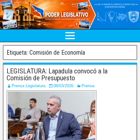
Etiqueta:
Comisión de Economía
LEGISLATURA: Lapadula convocó a la
Comisión de Presupuesto
Prensa Legislatura
08/03/2026
Prensa