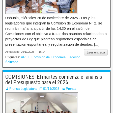
Ushuaia, miércoles 26 de noviembre de 2025.- Las y los
legisladores que integran la Comisión de Economía Nº 2, se
reunirán mañana a partir de las 14.30 en el salón de
Comisiones con el objetivo a tratar dos asuntos relacionados a
proyectos de Ley que plantean regímenes especiales de
presentación espontánea y regularización de deudas. […]
Actualizado: 26/11/2025 — 16:14
Leer entrada
Etiquetas:
AREF
,
Comisión de Economía
,
Federico
Sciurano
COMISIONES: El martes comienza el análisis
del Presupuesto para el 2026
Prensa Legislatura
01/11/2025
Prensa