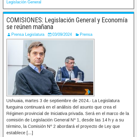
Legislación General
COMISIONES: Legislación General y Economía
se reúnen mañana
Prensa Legislatura
03/09/2024
Prensa
Ushuaia, martes 3 de septiembre de 2024.- La Legislatura
fueguina continuará en el análisis del asunto que crea el
Régimen provincial de Iniciativa privada. Será en el marco de la
comisión de Legislación General Nº 1, desde las 14 h y a su
término, la Comisión Nº 2 abordará el proyecto de Ley que
establece […]