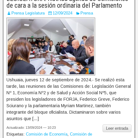
de cara a la sesión ordinaria del Parlamento
Prensa Legislatura
12/09/2024
Prensa
Ushuaia, jueves 12 de septiembre de 2024.- Se realizó esta
tarde, las reuniones de las Comisiones de: Legislación General
Nº 1, Economía Nº2 y de Salud y Acción Social Nº5, que
presiden los legisladores de FORJA, Federico Greve, Federico
Sciurano y la parlamentaria Myriam Martinez, también
integrante del bloque oficialista. Dictaminaron sobre varios
asuntos que […]
Actualizado: 13/09/2024 — 10:23
Leer entrada
Etiquetas:
Comisión de Economía
,
Comisión de