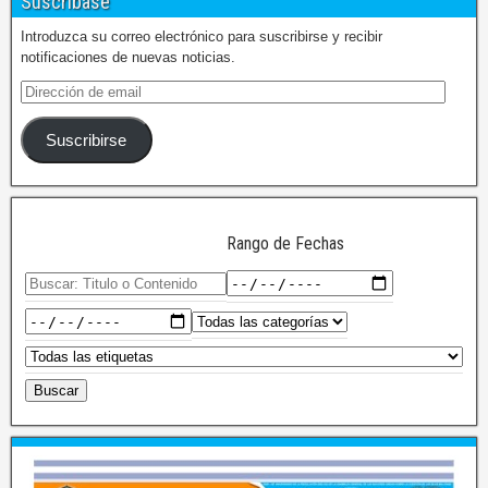
Suscríbase
Introduzca su correo electrónico para suscribirse y recibir
notificaciones de nuevas noticias.
Suscribirse
Rango de Fechas