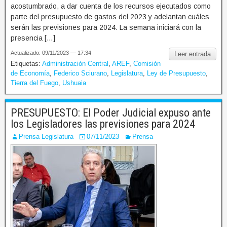
acostumbrado, a dar cuenta de los recursos ejecutados como
parte del presupuesto de gastos del 2023 y adelantan cuáles
serán las previsiones para 2024. La semana iniciará con la
presencia […]
Actualizado: 09/11/2023 — 17:34
Leer entrada
Etiquetas:
Administración Central
,
AREF
,
Comisión
de Economía
,
Federico Sciurano
,
Legislatura
,
Ley de Presupuesto
,
Tierra del Fuego
,
Ushuaia
PRESUPUESTO: El Poder Judicial expuso ante
los Legisladores las previsiones para 2024
Prensa Legislatura
07/11/2023
Prensa