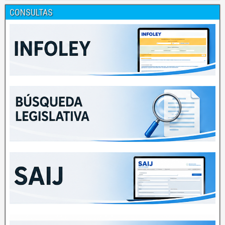
CONSULTAS