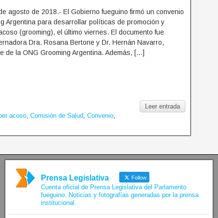
e agosto de 2018.- El Gobierno fueguino firmó un convenio
 Argentina para desarrollar políticas de promoción y
acoso (grooming), el último viernes. El documento fue
bernadora Dra. Rosana Bertone y Dr. Hernán Navarro,
te de la ONG Grooming Argentina. Además, […]
Leer entrada
ber acoso
,
Comisión de Salud
,
Convenio
,
Prensa Legislativa
Follow
Cuenta oficial de Prensa Legislativa del Parlamento
fueguino. Noticias y fotografías generadas por la prensa
institucional.