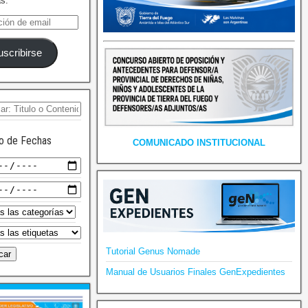
as.
uscribirse
o de Fechas
COMUNICADO INSTITUCIONAL
Tutorial Genus Nomade
Manual de Usuarios Finales GenExpedientes