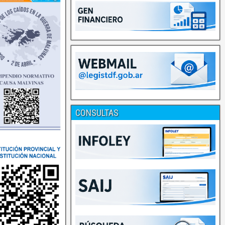
CONSULTAS