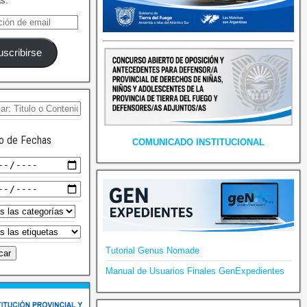
as.
uscribirse
o de Fechas
COMUNICADO INSTITUCIONAL
Tutorial Genus Nomade
Manual de Usuarios Finales GenExpedientes