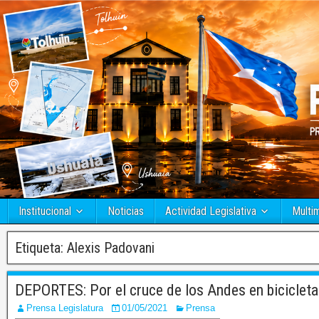
Institucional
Noticias
Actividad Legislativa
Multi
Etiqueta:
Alexis Padovani
DEPORTES: Por el cruce de los Andes en bicicleta
Prensa Legislatura
01/05/2021
Prensa