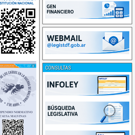
CONSULTAS