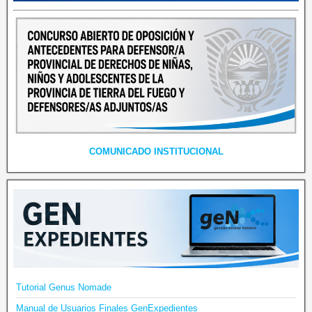
COMUNICADO INSTITUCIONAL
Tutorial Genus Nomade
Manual de Usuarios Finales GenExpedientes