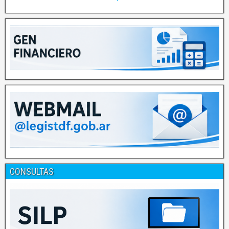
CONSULTAS