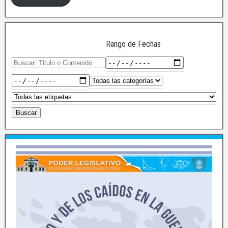
Rango de Fechas