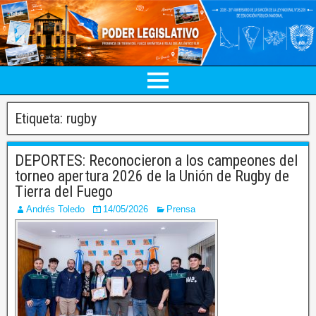
Etiqueta:
rugby
DEPORTES: Reconocieron a los campeones del
torneo apertura 2026 de la Unión de Rugby de
Tierra del Fuego
Andrés Toledo
14/05/2026
Prensa