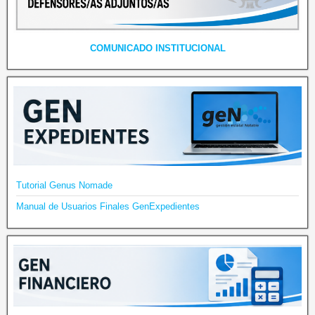
COMUNICADO INSTITUCIONAL
Tutorial Genus Nomade
Manual de Usuarios Finales GenExpedientes