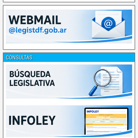
CONSULTAS