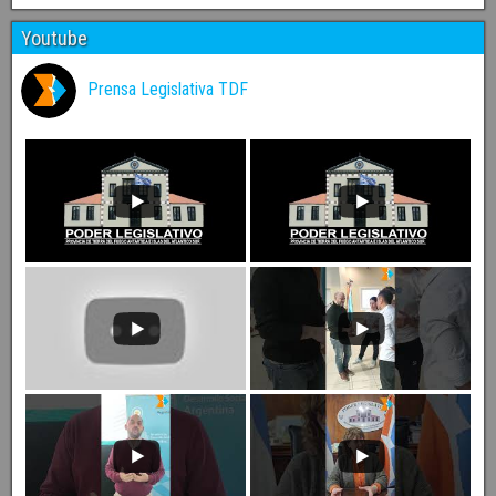
Youtube
Prensa Legislativa TDF