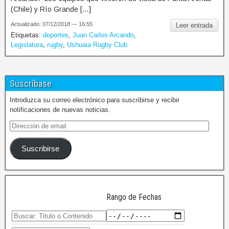
(Chile) y Río Grande […]
Actualizado: 07/12/2018 — 16:55
Leer entrada
Etiquetas:
deportes
,
Juan Carlos Arcando
,
Legislatura
,
rugby
,
Ushuaia Rugby Club
Suscríbase
Introduzca su correo electrónico para suscribirse y recibir
notificaciones de nuevas noticias.
Suscribirse
Rango de Fechas