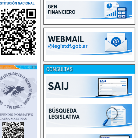
CONSULTAS