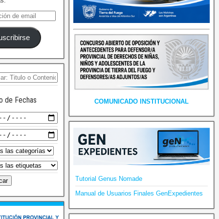
as.
uscribirse
o de Fechas
COMUNICADO INSTITUCIONAL
Tutorial Genus Nomade
Manual de Usuarios Finales GenExpedientes