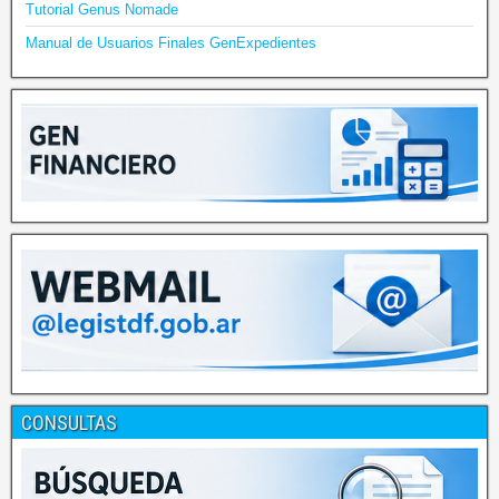
Tutorial Genus Nomade
Manual de Usuarios Finales GenExpedientes
CONSULTAS