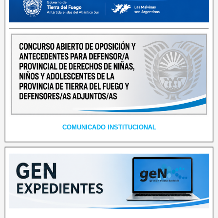
COMUNICADO INSTITUCIONAL