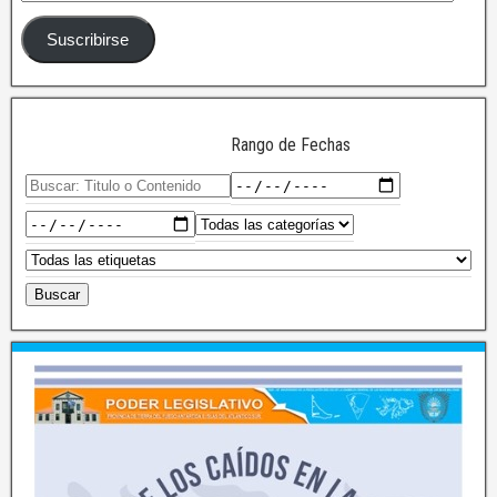
Suscribirse
Rango de Fechas