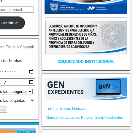
as.
uscribirse
o de Fechas
COMUNICADO INSTITUCIONAL
Tutorial Genus Nomade
Manual de Usuarios Finales GenExpedientes