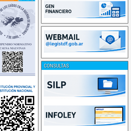
CONSULTAS