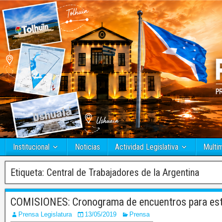
Institucional
Noticias
Actividad Legislativa
Multi
Etiqueta:
Central de Trabajadores de la Argentina
COMISIONES: Cronograma de encuentros para es
Prensa Legislatura
13/05/2019
Prensa