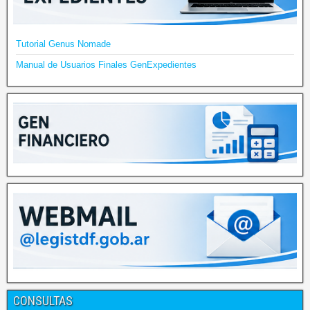
Tutorial Genus Nomade
Manual de Usuarios Finales GenExpedientes
CONSULTAS