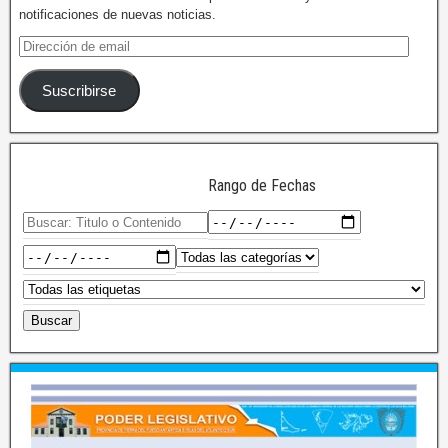
notificaciones de nuevas noticias.
Suscribirse
Rango de Fechas