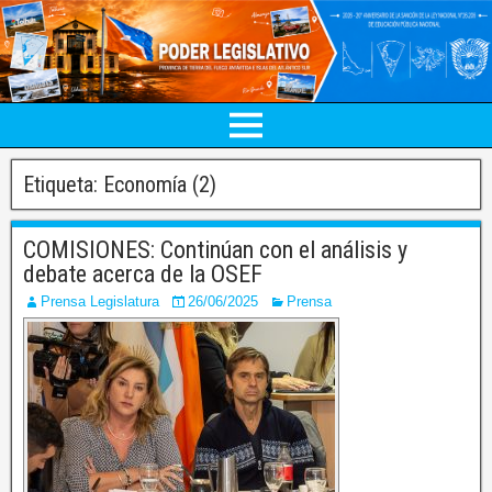
Etiqueta:
Economía (2)
COMISIONES: Continúan con el análisis y
debate acerca de la OSEF
Prensa Legislatura
26/06/2025
Prensa