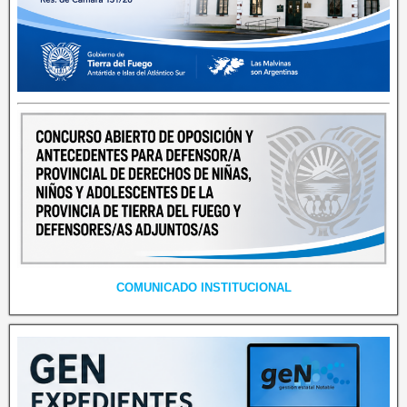
COMUNICADO INSTITUCIONAL