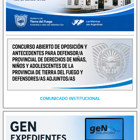
COMUNICADO INSTITUCIONAL