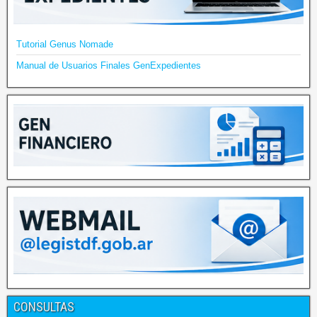
Tutorial Genus Nomade
Manual de Usuarios Finales GenExpedientes
CONSULTAS