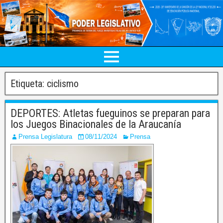
Etiqueta:
ciclismo
DEPORTES: Atletas fueguinos se preparan para
los Juegos Binacionales de la Araucanía
Prensa Legislatura
08/11/2024
Prensa