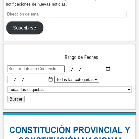
notificaciones de nuevas noticias.
Suscribirse
Rango de Fechas