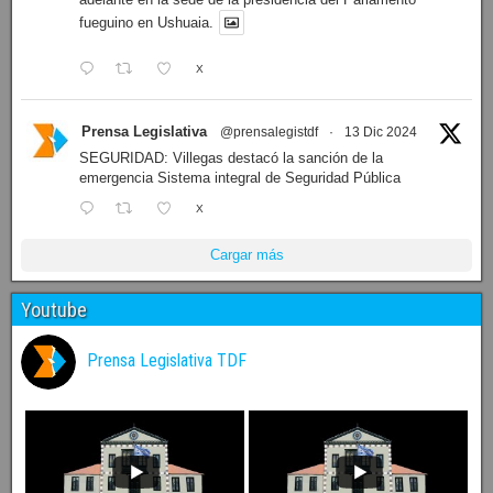
fueguino en Ushuaia.
X
Prensa Legislativa
@prensalegistdf
·
13 Dic 2024
SEGURIDAD: Villegas destacó la sanción de la
emergencia Sistema integral de Seguridad Pública
X
Cargar más
Youtube
Prensa Legislativa TDF