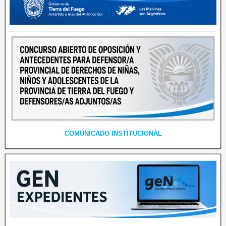
COMUNICADO INSTITUCIONAL