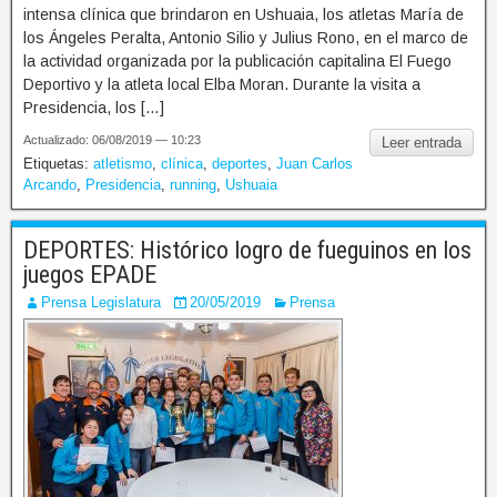
intensa clínica que brindaron en Ushuaia, los atletas María de
los Ángeles Peralta, Antonio Silio y Julius Rono, en el marco de
la actividad organizada por la publicación capitalina El Fuego
Deportivo y la atleta local Elba Moran. Durante la visita a
Presidencia, los […]
Actualizado: 06/08/2019 — 10:23
Leer entrada
Etiquetas:
atletismo
,
clínica
,
deportes
,
Juan Carlos
Arcando
,
Presidencia
,
running
,
Ushuaia
DEPORTES: Histórico logro de fueguinos en los
juegos EPADE
Prensa Legislatura
20/05/2019
Prensa