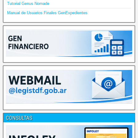
Tutorial Genus Nomade
Manual de Usuarios Finales GenExpedientes
CONSULTAS