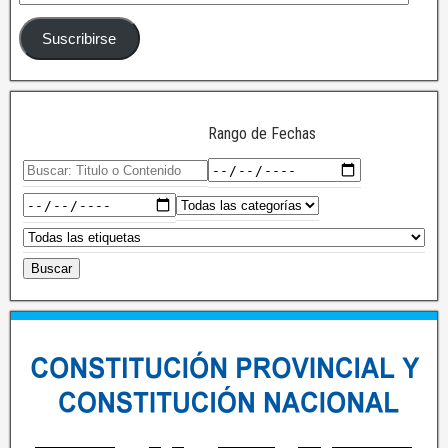
Suscribirse
Rango de Fechas