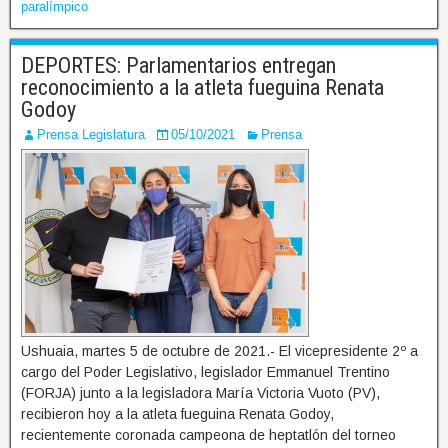
paralímpico
DEPORTES: Parlamentarios entregan
reconocimiento a la atleta fueguina Renata
Godoy
Prensa Legislatura
05/10/2021
Prensa
Ushuaia, martes 5 de octubre de 2021.- El vicepresidente 2º a
cargo del Poder Legislativo, legislador Emmanuel Trentino
(FORJA) junto a la legisladora María Victoria Vuoto (PV),
recibieron hoy a la atleta fueguina Renata Godoy,
recientemente coronada campeona de heptatlón del torneo