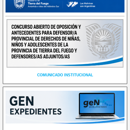
COMUNICADO INSTITUCIONAL