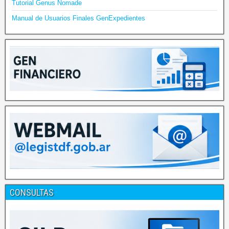
Tutorial Genus Nomade
Manual de Usuarios Finales GenExpedientes
CONSULTAS