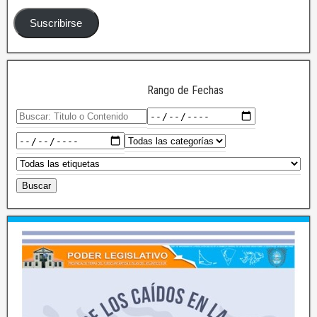
Suscribirse
Rango de Fechas