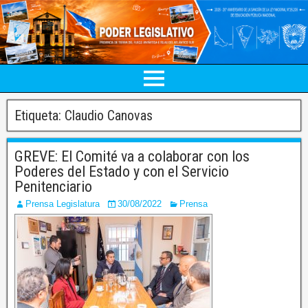
Etiqueta:
Claudio Canovas
GREVE: El Comité va a colaborar con los
Poderes del Estado y con el Servicio
Penitenciario
Prensa Legislatura
30/08/2022
Prensa