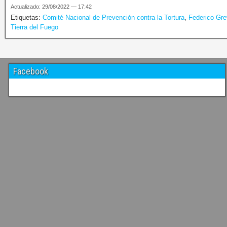
Actualizado: 29/08/2022 — 17:42
Etiquetas:
Comité Nacional de Prevención contra la Tortura
,
Federico Gr
Tierra del Fuego
Facebook