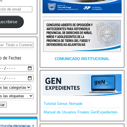
as.
uscribirse
o de Fechas
COMUNICADO INSTITUCIONAL
Tutorial Genus Nomade
Manual de Usuarios Finales GenExpedientes