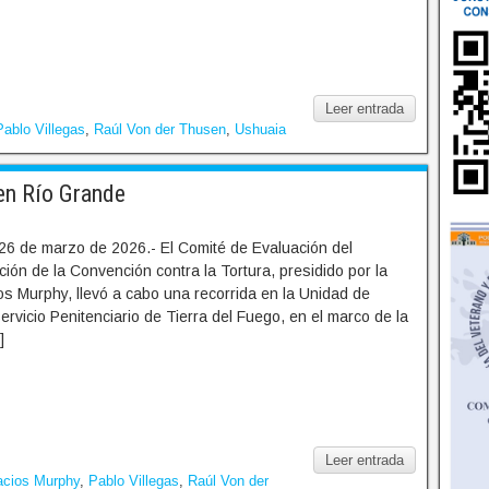
Leer entrada
Pablo Villegas
,
Raúl Von der Thusen
,
Ushuaia
en Río Grande
26 de marzo de 2026.- El Comité de Evaluación del
ción de la Convención contra la Tortura, presidido por la
s Murphy, llevó a cabo una recorrida en la Unidad de
ervicio Penitenciario de Tierra del Fuego, en el marco de la
]
Leer entrada
acios Murphy
,
Pablo Villegas
,
Raúl Von der