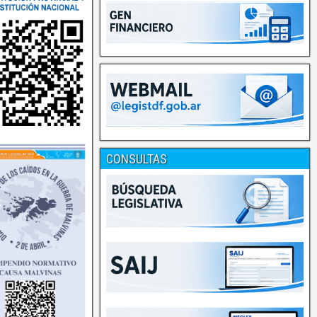
CONSULTAS