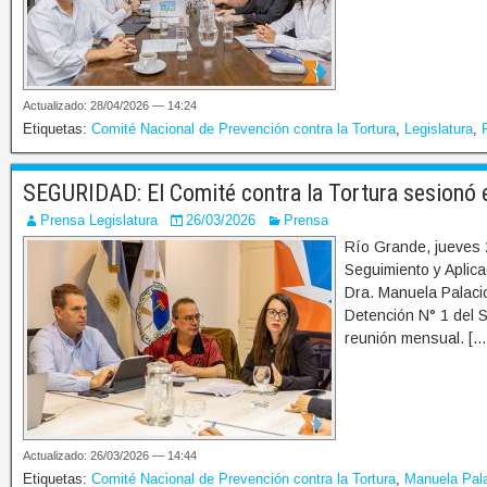
Actualizado: 28/04/2026 — 14:24
Etiquetas:
Comité Nacional de Prevención contra la Tortura
,
Legislatura
,
SEGURIDAD: El Comité contra la Tortura sesionó 
Prensa Legislatura
26/03/2026
Prensa
Río Grande, jueves 
Seguimiento y Aplica
Dra. Manuela Palacio
Detención N° 1 del S
reunión mensual. […
Actualizado: 26/03/2026 — 14:44
Etiquetas:
Comité Nacional de Prevención contra la Tortura
,
Manuela Pal