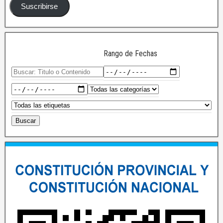
Suscribirse
Rango de Fechas