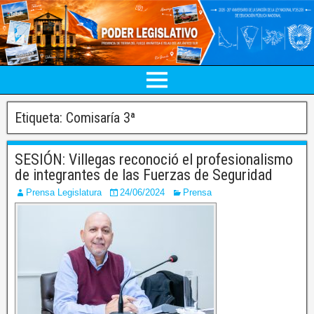
Etiqueta:
Comisaría 3ª
SESIÓN: Villegas reconoció el profesionalismo
de integrantes de las Fuerzas de Seguridad
Prensa Legislatura
24/06/2024
Prensa