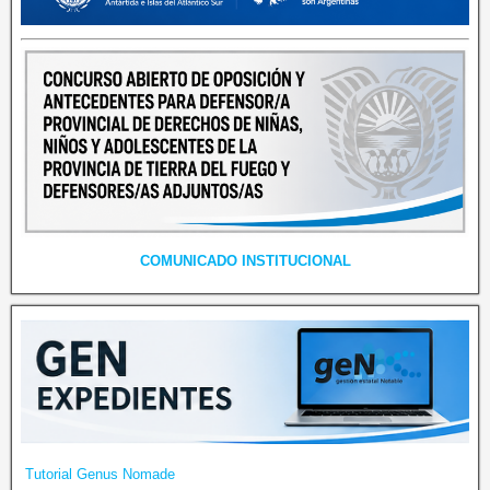
COMUNICADO INSTITUCIONAL
Tutorial Genus Nomade