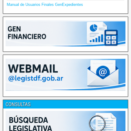
Manual de Usuarios Finales GenExpedientes
CONSULTAS