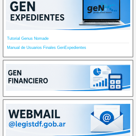
Tutorial Genus Nomade
Manual de Usuarios Finales GenExpedientes