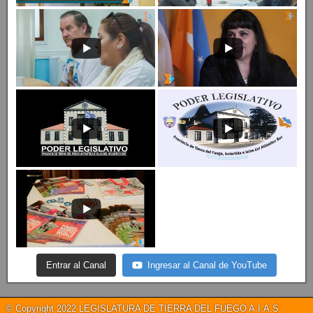
Entrar al Canal
Ingresar al Canal de YouTube
© Copyright 2022 LEGISLATURA DE TIERRA DEL FUEGO A.I.A.S.