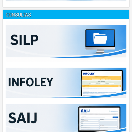
CONSULTAS