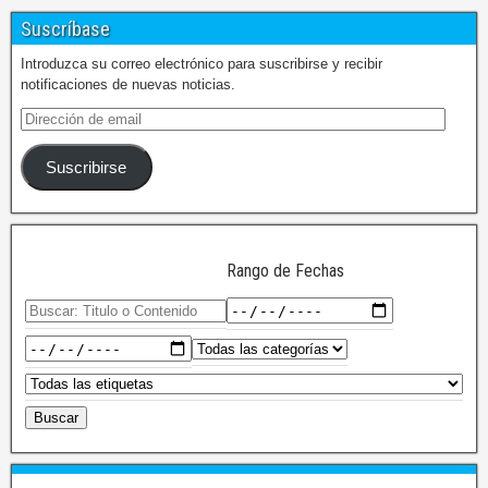
Suscríbase
Introduzca su correo electrónico para suscribirse y recibir
notificaciones de nuevas noticias.
Suscribirse
Rango de Fechas