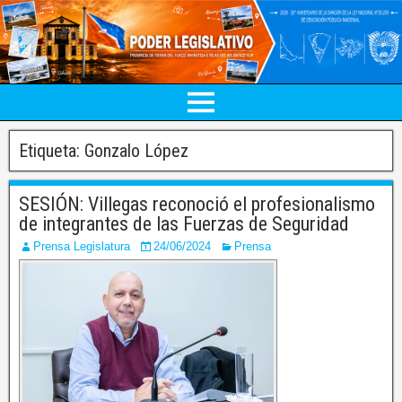
Etiqueta:
Gonzalo López
SESIÓN: Villegas reconoció el profesionalismo
de integrantes de las Fuerzas de Seguridad
Prensa Legislatura
24/06/2024
Prensa