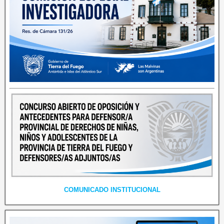
COMUNICADO INSTITUCIONAL