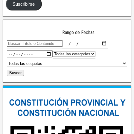
Suscribirse
Rango de Fechas