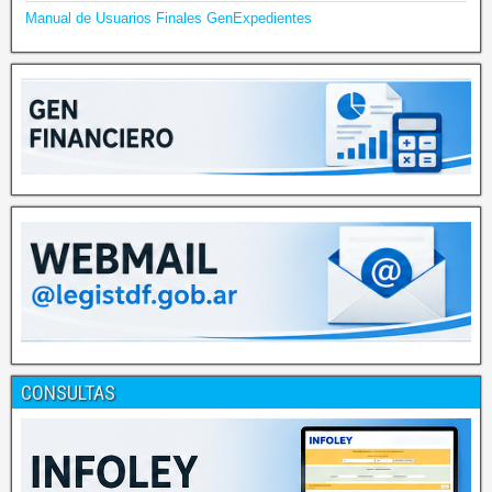
Manual de Usuarios Finales GenExpedientes
CONSULTAS