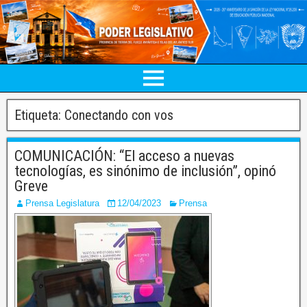
Etiqueta:
Conectando con vos
COMUNICACIÓN: “El acceso a nuevas
tecnologías, es sinónimo de inclusión”, opinó
Greve
Prensa Legislatura
12/04/2023
Prensa