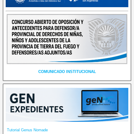
COMUNICADO INSTITUCIONAL
Tutorial Genus Nomade